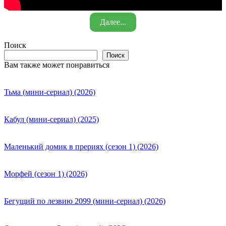
Далее...
Поиск
Поиск
Вам также может понравиться
Тьма (мини-сериал) (2026)
Кабул (мини-сериал) (2025)
Маленький домик в прериях (сезон 1) (2026)
Морфей (сезон 1) (2026)
Бегущий по лезвию 2099 (мини-сериал) (2026)