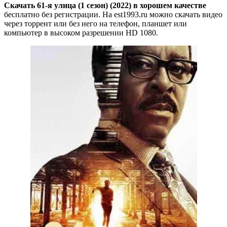
Скачать 61-я улица (1 сезон) (2022) в хорошем качестве
бесплатно без регистрации. На est1993.ru можно скачать видео
через торрент или без него на телефон, планшет или
компьютер в высоком разрешении HD 1080.