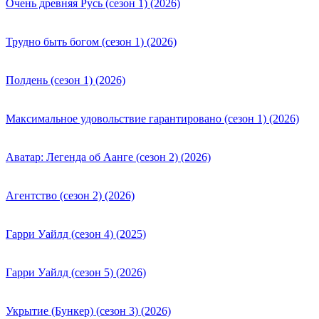
Очень древняя Русь (сезон 1) (2026)
Трудно быть богом (сезон 1) (2026)
Полдень (сезон 1) (2026)
Максимальное удовольствие гарантировано (сезон 1) (2026)
Аватар: Легенда об Аанге (сезон 2) (2026)
Агентство (сезон 2) (2026)
Гарри Уайлд (сезон 4) (2025)
Гарри Уайлд (сезон 5) (2026)
Укрытие (Бункер) (сезон 3) (2026)