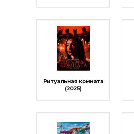
Ритуальная комната
(2025)