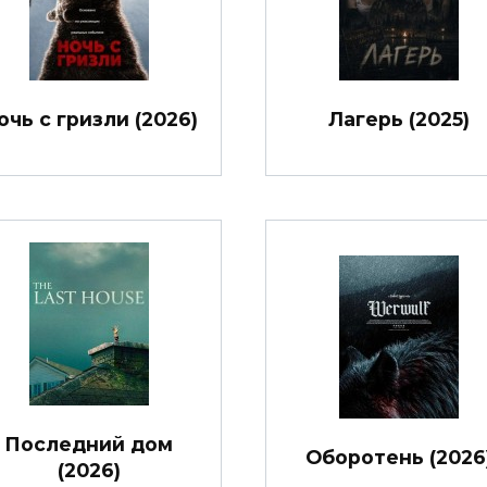
очь с гризли (2026)
Лагерь (2025)
Последний дом
Оборотень (2026
(2026)