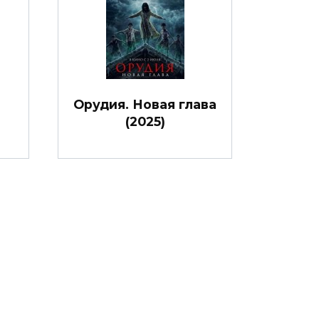
Орудия. Новая глава
(2025)