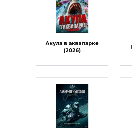
Акула в аквапарке
(2026)