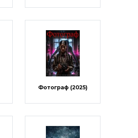
Фотограф (2025)