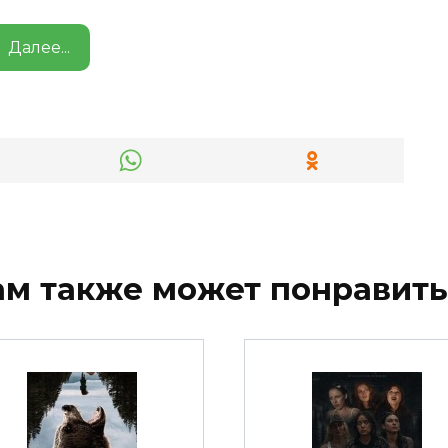
Далее...
ам также может понравить