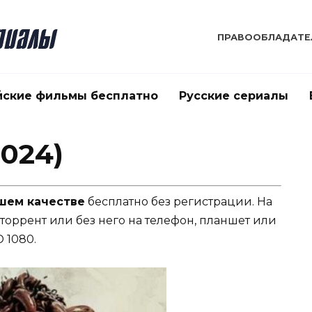
ПРАВООБЛАДАТЕ
йские фильмы бесплатно
Русские сериалы
024)
ошем качестве
бесплатно без регистрации. На
 торрент или без него на телефон, планшет или
 1080.