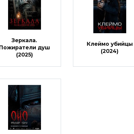
Зеркала.
Клеймо убийцы
Пожиратели душ
(2024)
(2025)