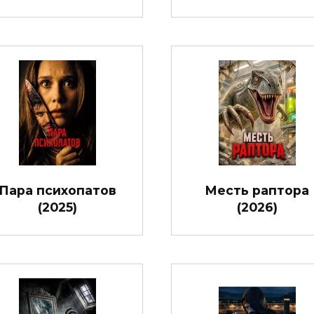
Пара психопатов
Месть раптора
(2025)
(2026)