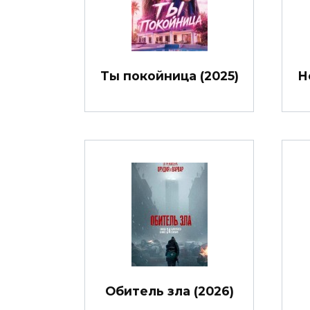
Ты покойница (2025)
Н
Обитель зла (2026)