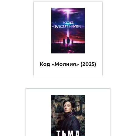
Код «Молния» (2025)