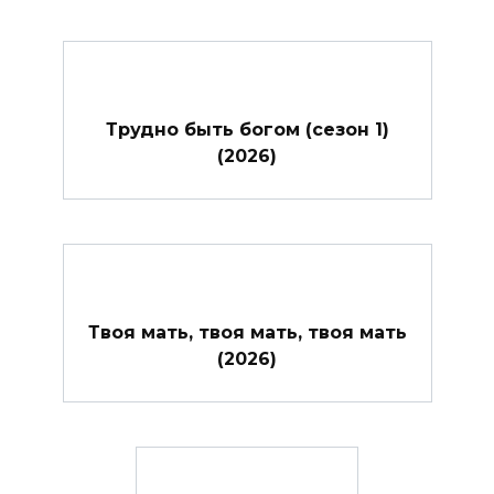
Трудно быть богом (сезон 1)
(2026)
Твоя мать, твоя мать, твоя мать
(2026)