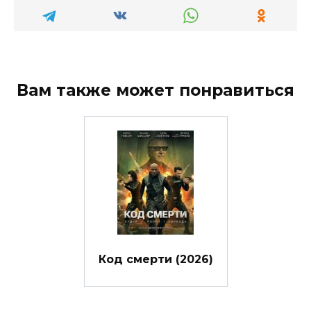
Вам также может понравиться
Код смерти (2026)