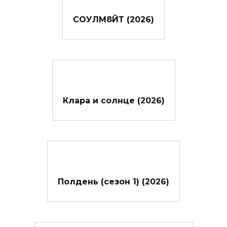
СОУЛМ8ЙТ (2026)
Клара и солнце (2026)
Полдень (сезон 1) (2026)