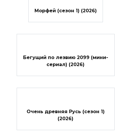
Морфей (сезон 1) (2026)
Бегущий по лезвию 2099 (мини-
сериал) (2026)
Очень древняя Русь (сезон 1)
(2026)