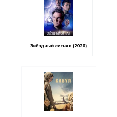
Звёздный сигнал (2026)