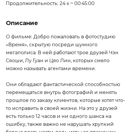
Продолжительность: 24 x ~ 00:45:00
Описание
О фильме: Добро пожаловать в фотостудию
«Время», скрытую посреди шумного
мегаполиса. В ней работают трое друзей Чэн
Сяоши, Лу Гуан и Цяо Лин, которых смело
можно называть агентами времени.
Они обладают фантастической способностью
перемещаться внутрь фотографий и менять
прошлое по заказу клиентов, которые хотят что-
то исправить в своей жизни. На это у друзей
есть только 12 часов и ни одного шанса на
ошибку, также важно не нарушать хрупкий