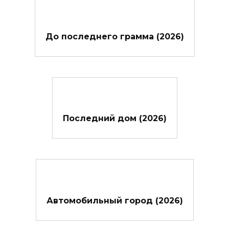
До последнего грамма (2026)
Последний дом (2026)
Автомобильный город (2026)