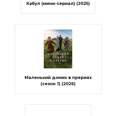
Кабул (мини-сериал) (2025)
Маленький домик в прериях
(сезон 1) (2026)