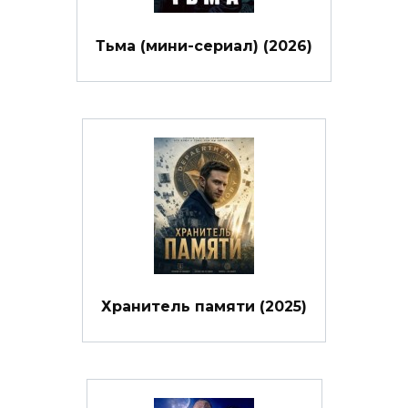
Тьма (мини-сериал) (2026)
Хранитель памяти (2025)