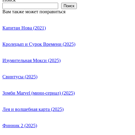
Поиск
Вам также может понравиться
Капитан Нова (2021)
Кролецып и Сурок Времени (2025)
Изумительная Мокси (2025)
Свинтусы (2025)
Зомби Marvel (мини-сериал) (2025)
Лея и волшебная карта (2025)
Финник 2 (2025)