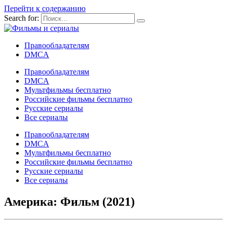
Перейти к содержанию
Search for:
Правообладателям
DMCA
Правообладателям
DMCA
Мультфильмы бесплатно
Российские фильмы бесплатно
Русские сериалы
Все сериалы
Правообладателям
DMCA
Мультфильмы бесплатно
Российские фильмы бесплатно
Русские сериалы
Все сериалы
Америка: Фильм (2021)