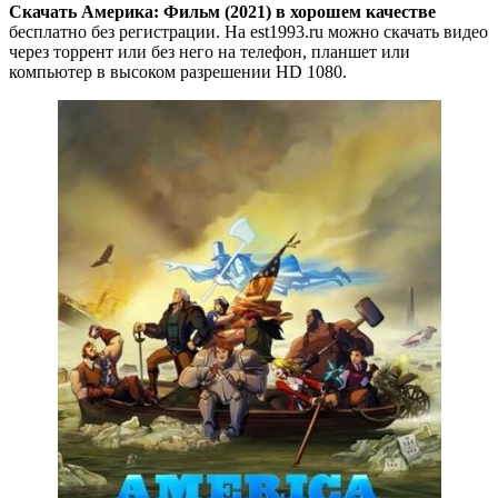
Скачать Америка: Фильм (2021) в хорошем качестве
бесплатно без регистрации. На est1993.ru можно скачать видео
через торрент или без него на телефон, планшет или
компьютер в высоком разрешении HD 1080.