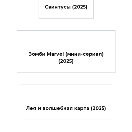
Свинтусы (2025)
Зомби Marvel (мини-сериал)
(2025)
Лея и волшебная карта (2025)