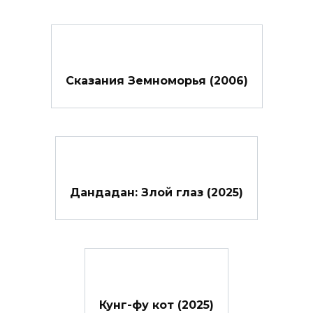
Сказания Земноморья (2006)
Дандадан: Злой глаз (2025)
Кунг-фу кот (2025)