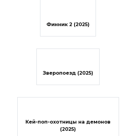
Финник 2 (2025)
Зверопоезд (2025)
Кей-поп-охотницы на демонов
(2025)