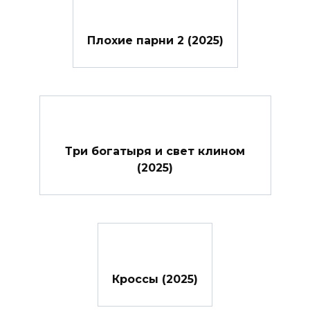
Плохие парни 2 (2025)
Три богатыря и свет клином
(2025)
Кроссы (2025)