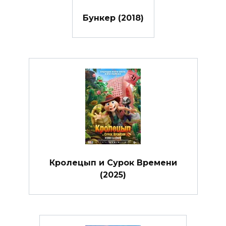
Бункер (2018)
Кролецып и Сурок Времени
(2025)