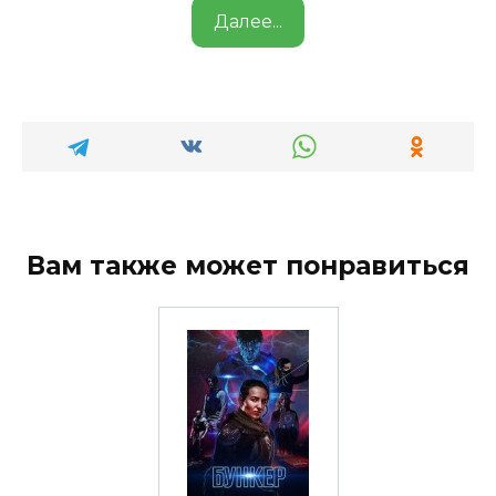
Далее...
Вам также может понравиться