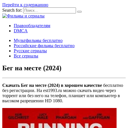
Перейти к содержанию
Search for:
Правообладателям
DMCA
Мультфильмы бесплатно
Российские фильмы бесплатно
Русские сериалы
Все сериалы
Бег на месте (2024)
Скачать Бег на месте (2024) в хорошем качестве
бесплатно
без регистрации. На est1993.ru можно скачать видео через
торрент или без него на телефон, планшет или компьютер в
высоком разрешении HD 1080.