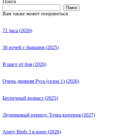
Поиск
Поиск
Вам также может понравиться
72 часа (2026)
30 ночей с бывшим (2025)
В шаге от боя (2026)
Очень древняя Русь (сезон 1) (2026)
Беспечный возраст (2025)
Ледниковый период: Точка кипения (2027)
Angry Birds 3 в кино (2026)