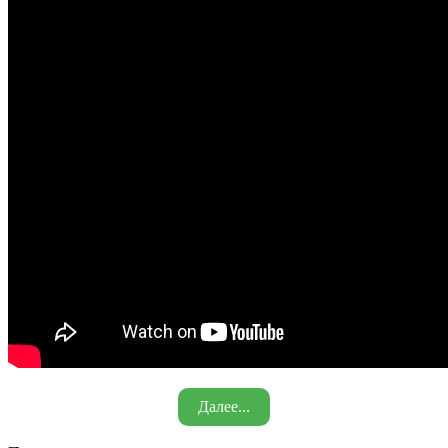
Далее...