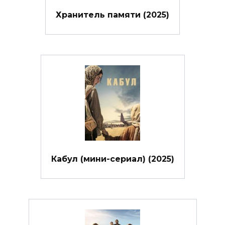
Хранитель памяти (2025)
Кабул (мини-сериал) (2025)