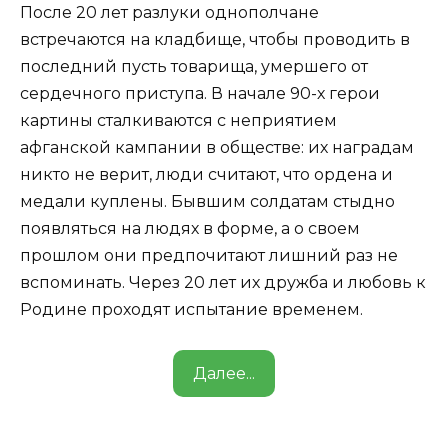
После 20 лет разлуки однополчане
встречаются на кладбище, чтобы проводить в
последний пусть товарища, умершего от
сердечного приступа. В начале 90-х герои
картины сталкиваются с неприятием
афганской кампании в обществе: их наградам
никто не верит, люди считают, что ордена и
медали куплены. Бывшим солдатам стыдно
появляться на людях в форме, а о своем
прошлом они предпочитают лишний раз не
вспоминать. Через 20 лет их дружба и любовь к
Родине проходят испытание временем.
Далее...