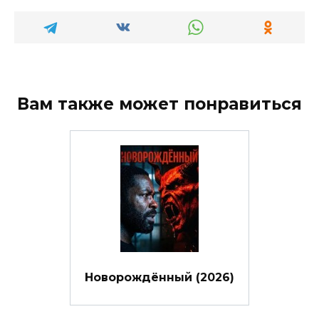
Вам также может понравиться
Новорождённый (2026)