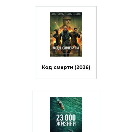
Код смерти (2026)