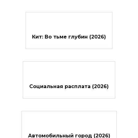
Кит: Во тьме глубин (2026)
Социальная расплата (2026)
Автомобильный город (2026)