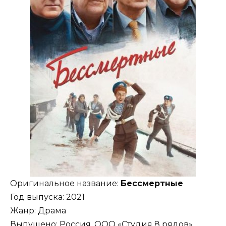
Оригинальное название:
Бессмертные
Год выпуска: 2021
Жанр: Драма
Выпущено: Россия, ООО «Студия 8 рядов»