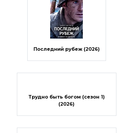
Последний рубеж (2026)
Трудно быть богом (сезон 1)
(2026)