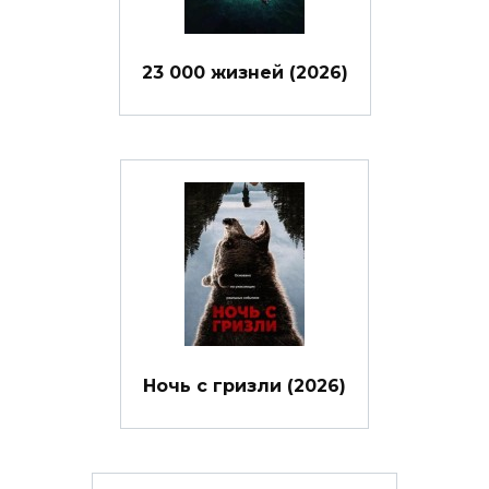
23 000 жизней (2026)
Ночь с гризли (2026)