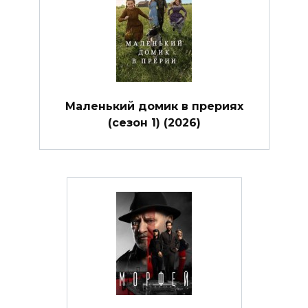
Маленький домик в прериях
(сезон 1) (2026)