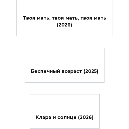
Твоя мать, твоя мать, твоя мать
(2026)
Беспечный возраст (2025)
Клара и солнце (2026)