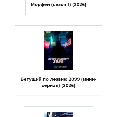
Морфей (сезон 1) (2026)
Бегущий по лезвию 2099 (мини-
сериал) (2026)