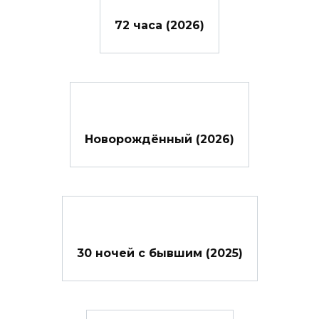
72 часа (2026)
Новорождённый (2026)
30 ночей с бывшим (2025)