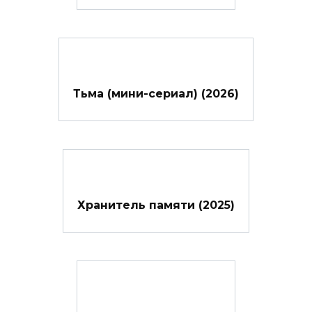
Тьма (мини-сериал) (2026)
Хранитель памяти (2025)