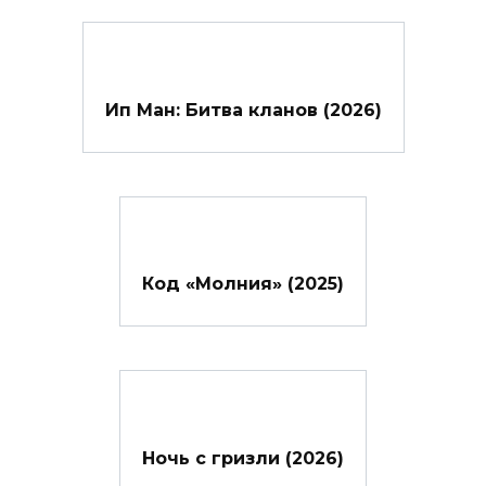
Ип Ман: Битва кланов (2026)
Код «Молния» (2025)
Ночь с гризли (2026)