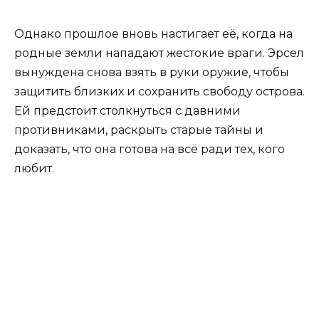
Однако прошлое вновь настигает её, когда на
родные земли нападают жестокие враги. Эрсел
вынуждена снова взять в руки оружие, чтобы
защитить близких и сохранить свободу острова.
Ей предстоит столкнуться с давними
противниками, раскрыть старые тайны и
доказать, что она готова на всё ради тех, кого
любит.