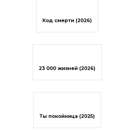
Код смерти (2026)
23 000 жизней (2026)
Ты покойница (2025)