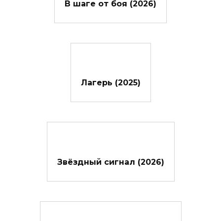
В шаге от боя (2026)
Лагерь (2025)
Звёздный сигнал (2026)