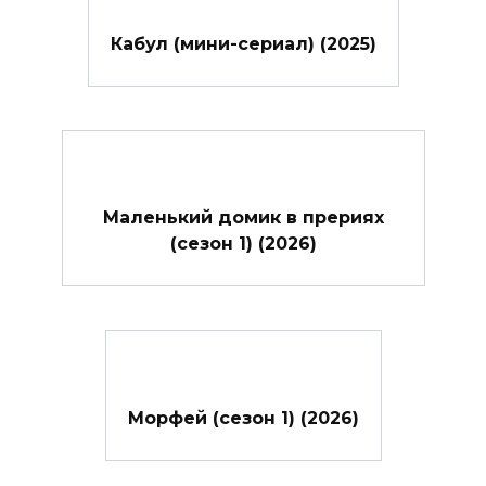
Кабул (мини-сериал) (2025)
Маленький домик в прериях
(сезон 1) (2026)
Морфей (сезон 1) (2026)