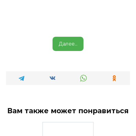
Далее...
Вам также может понравиться