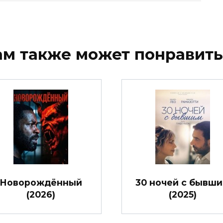
ам также может понравить
Новорождённый
30 ночей с бывш
(2026)
(2025)