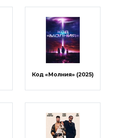
Код «Молния» (2025)