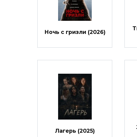
Т
Ночь с гризли (2026)
Лагерь (2025)