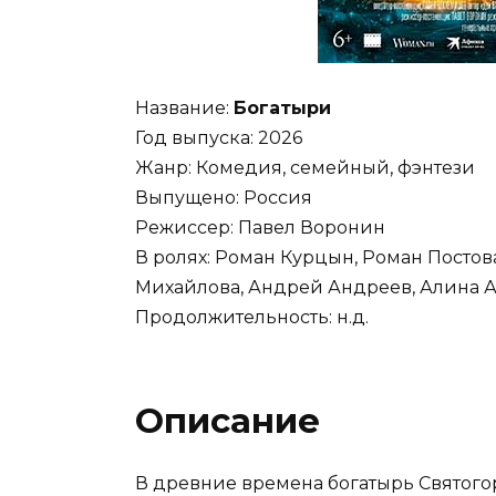
Название:
Богатыри
Год выпуска: 2026
Жанр: Комедия, семейный, фэнтези
Выпущено: Россия
Режиссер: Павел Воронин
В ролях: Роман Курцын, Роман Постов
Михайлова, Андрей Андреев, Алина А
Продолжительность: н.д.
Описание
В древние времена богатырь Святого