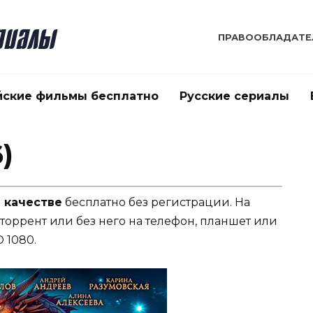
ПРАВООБЛАДАТЕ
йские фильмы бесплатно
Русские сериалы
)
м качестве
бесплатно без регистрации. На
 торрент или без него на телефон, планшет или
 1080.