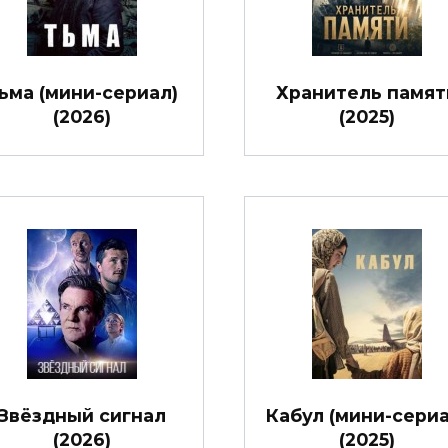
ьма (мини-сериал)
Хранитель памят
(2026)
(2025)
Звёздный сигнал
Кабул (мини-сериа
(2026)
(2025)