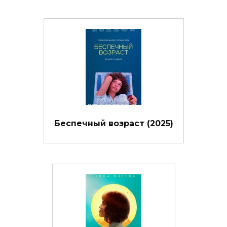
Беспечный возраст (2025)