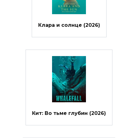
Клара и солнце (2026)
Кит: Во тьме глубин (2026)