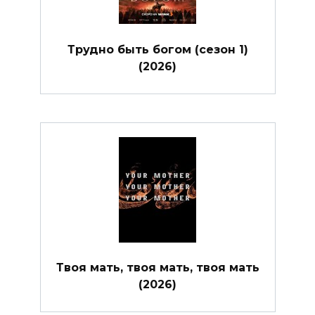
Трудно быть богом (сезон 1)
(2026)
Твоя мать, твоя мать, твоя мать
(2026)