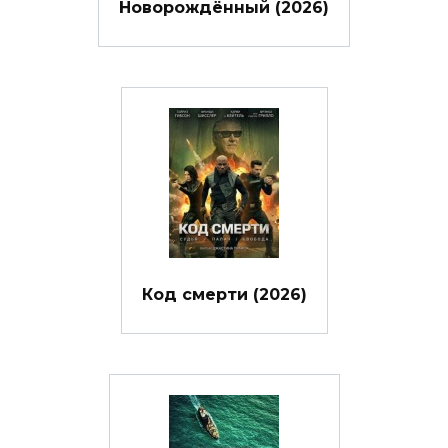
Новорождённый (2026)
Код смерти (2026)