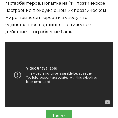
гастарбайтеров. Попытка найти поэтическое
настроение в окружающем их прозаическом
мире приводят героев к выводу, что
единственное подлинно поэтическое
действие — ограбление банка.
Далее...