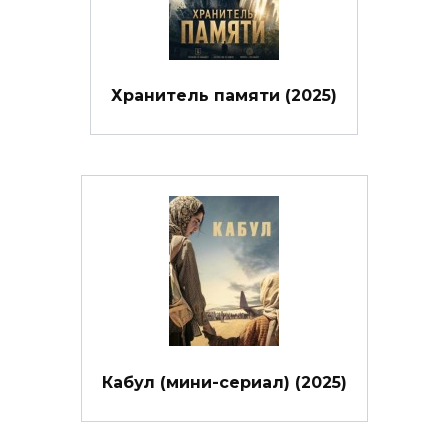
Хранитель памяти (2025)
Кабул (мини-сериал) (2025)