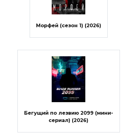
Морфей (сезон 1) (2026)
Бегущий по лезвию 2099 (мини-
сериал) (2026)