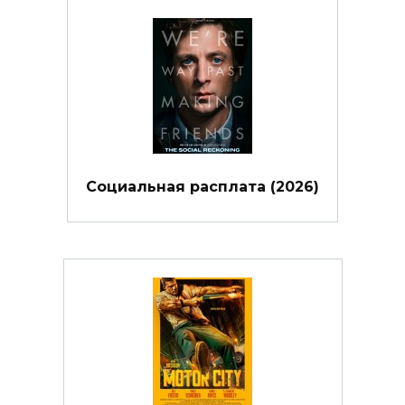
Социальная расплата (2026)