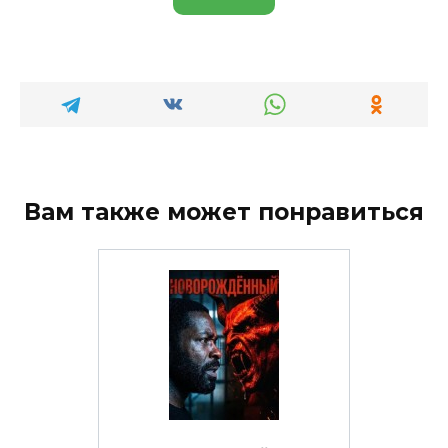
Вам также может понравиться