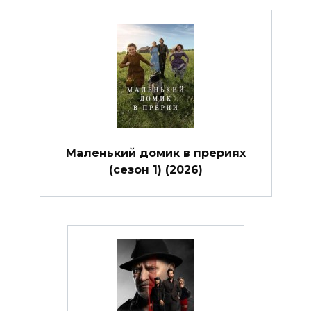
Маленький домик в прериях
(сезон 1) (2026)