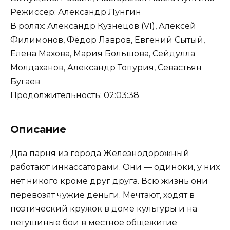
Режиссер: Александр Лунгин
В ролях: Александр Кузнецов (VI), Алексей
Филимонов, Фёдор Лавров, Евгений Сытый,
Елена Махова, Мария Большова, Сейдулла
Молдаханов, Александр Топурия, Севастьян
Бугаев
Продолжительность: 02:03:38
Описание
Два парня из города Железнодорожный
работают инкассаторами. Они — одиноки, у них
нет никого кроме друг друга. Всю жизнь они
перевозят чужие деньги. Мечтают, ходят в
поэтический кружок в доме культуры и на
петушиные бои в местное общежитие