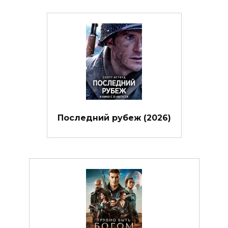
Последний рубеж (2026)