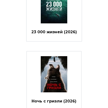
23 000 жизней (2026)
Ночь с гризли (2026)