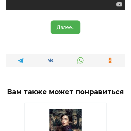
Далее...
Вам также может понравиться