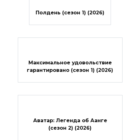
Полдень (сезон 1) (2026)
Максимальное удовольствие
гарантировано (сезон 1) (2026)
Аватар: Легенда об Аанге
(сезон 2) (2026)