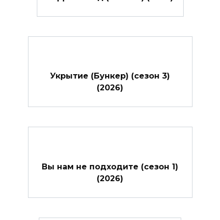
Укрытие (Бункер) (сезон 3)
(2026)
Вы нам не подходите (сезон 1)
(2026)