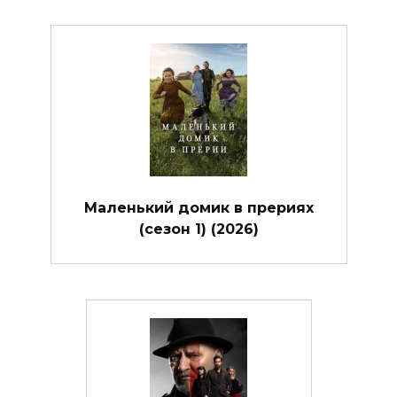
Маленький домик в прериях
(сезон 1) (2026)