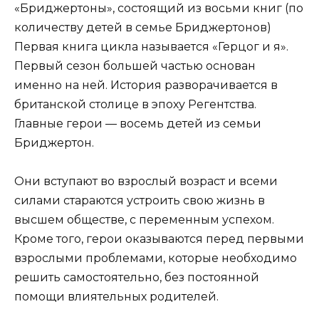
«Бриджертоны», состоящий из восьми книг (по
количеству детей в семье Бриджертонов)
Первая книга цикла называется «Герцог и я».
Первый сезон большей частью основан
именно на ней. История разворачивается в
британской столице в эпоху Регентства.
Главные герои — восемь детей из семьи
Бриджертон.
Они вступают во взрослый возраст и всеми
силами стараются устроить свою жизнь в
высшем обществе, с переменным успехом.
Кроме того, герои оказываются перед первыми
взрослыми проблемами, которые необходимо
решить самостоятельно, без постоянной
помощи влиятельных родителей.