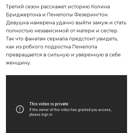
Третий сезон расскажет историю Колина
Бриджертона и Пенелопы Фезерингтон.
Девушка намерена удачно выйти замуж и стать
полностью независимой от матери и сестер.
Так что фанатам сериала предстоит увидеть,
как из робкого подростка Пенелопа
превращается в сильную и уверенную в себе
женщину.