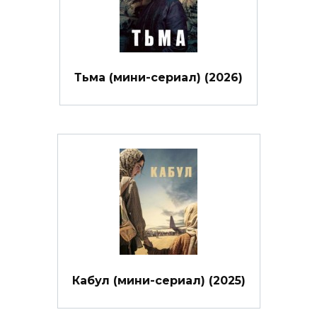
Тьма (мини-сериал) (2026)
Кабул (мини-сериал) (2025)