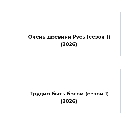
Очень древняя Русь (сезон 1)
(2026)
Трудно быть богом (сезон 1)
(2026)