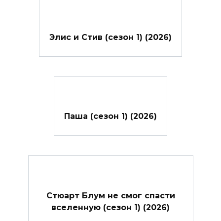
Элис и Стив (сезон 1) (2026)
Паша (сезон 1) (2026)
Стюарт Блум не смог спасти
вселенную (сезон 1) (2026)