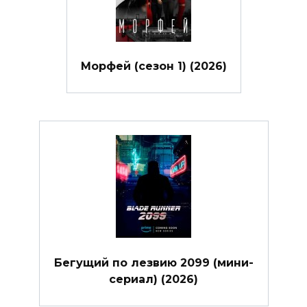
Морфей (сезон 1) (2026)
Бегущий по лезвию 2099 (мини-
сериал) (2026)