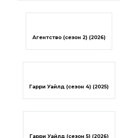
Агентство (сезон 2) (2026)
Гарри Уайлд (сезон 4) (2025)
Гарри Уайлд (сезон 5) (2026)