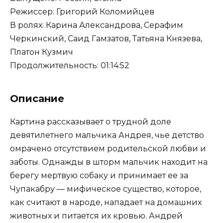
Режиссер: Григорий Коломийцев
В ролях: Карина Александрова, Серафим
Черкинский, Саид Гамзатов, Татьяна Князева,
Платон Кузмич
Продолжительность: 01:14:52
Описание
Картина рассказывает о трудной доле
девятилетнего мальчика Андрея, чье детство
омрачено отсутствием родительской любви и
заботы. Однажды в шторм мальчик находит на
берегу мертвую собаку и принимает ее за
Чупакабру — мифическое существо, которое,
как считают в народе, нападает на домашних
животных и питается их кровью. Андрей