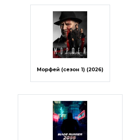
Морфей (сезон 1) (2026)