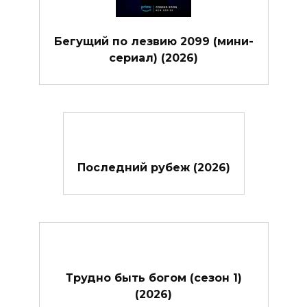
Бегущий по лезвию 2099 (мини-
сериал) (2026)
Последний рубеж (2026)
Трудно быть богом (сезон 1)
(2026)