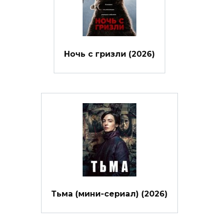
Ночь с гризли (2026)
Тьма (мини-сериал) (2026)