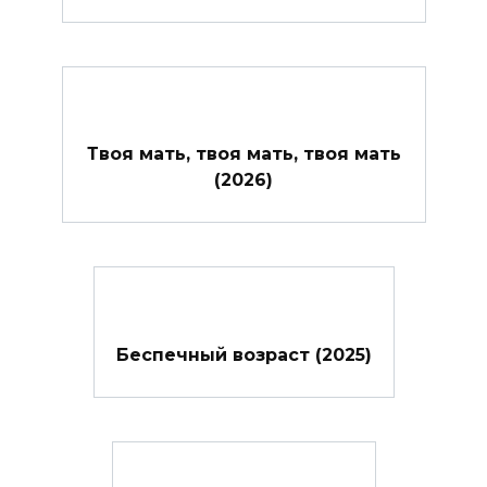
Твоя мать, твоя мать, твоя мать
(2026)
Беспечный возраст (2025)