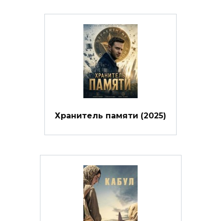
Хранитель памяти (2025)