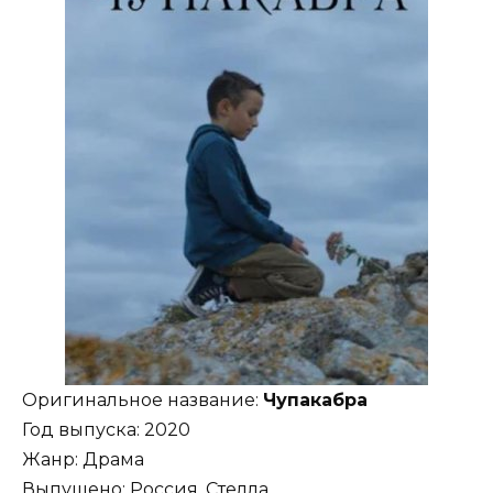
Оригинальное название:
Чупакабра
Год выпуска: 2020
Жанр: Драма
Выпущено: Россия, Стелла