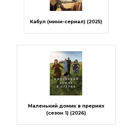
Кабул (мини-сериал) (2025)
Маленький домик в прериях
(сезон 1) (2026)