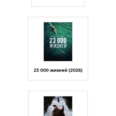
23 000 жизней (2026)