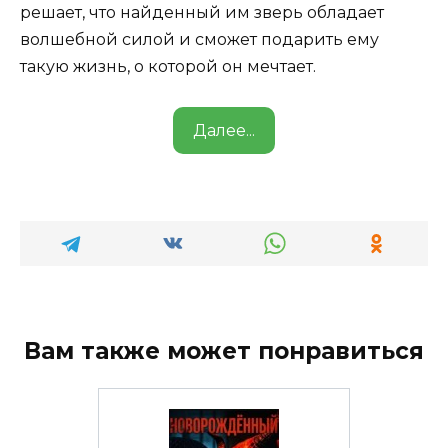
решает, что найденный им зверь обладает
волшебной силой и сможет подарить ему
такую жизнь, о которой он мечтает.
Далее...
Вам также может понравиться