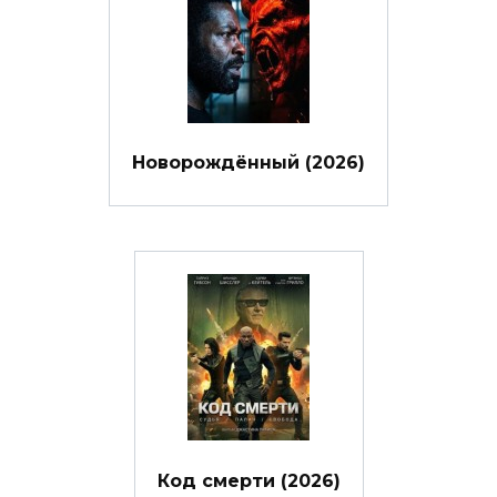
Новорождённый (2026)
Код смерти (2026)