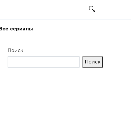
Все сериалы
Поиск
Поиск