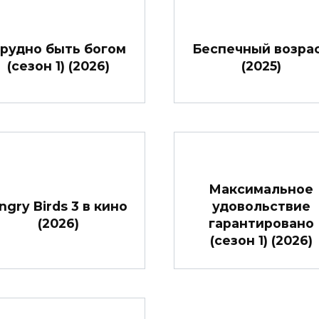
рудно быть богом
Беспечный возра
(сезон 1) (2026)
(2025)
Максимальное
ngry Birds 3 в кино
удовольствие
(2026)
гарантировано
(сезон 1) (2026)