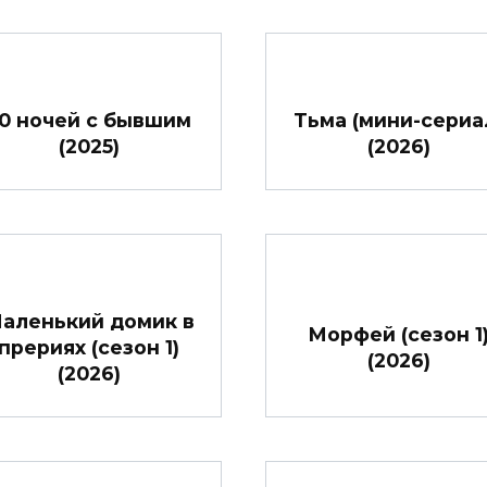
0 ночей с бывшим
Тьма (мини-сериа
(2025)
(2026)
аленький домик в
Морфей (сезон 1
прериях (сезон 1)
(2026)
(2026)