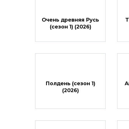
Очень древняя Русь
Т
(сезон 1) (2026)
Полдень (сезон 1)
A
(2026)