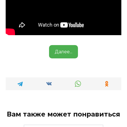
Далее...
Вам также может понравиться