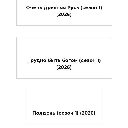
Очень древняя Русь (сезон 1)
(2026)
Трудно быть богом (сезон 1)
(2026)
Полдень (сезон 1) (2026)