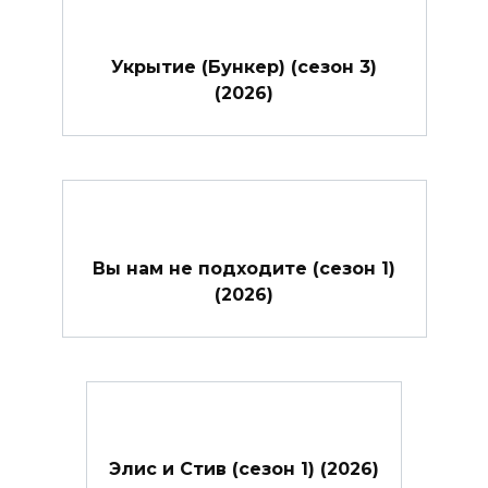
Укрытие (Бункер) (сезон 3)
(2026)
Вы нам не подходите (сезон 1)
(2026)
Элис и Стив (сезон 1) (2026)