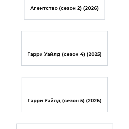
Агентство (сезон 2) (2026)
Гарри Уайлд (сезон 4) (2025)
Гарри Уайлд (сезон 5) (2026)