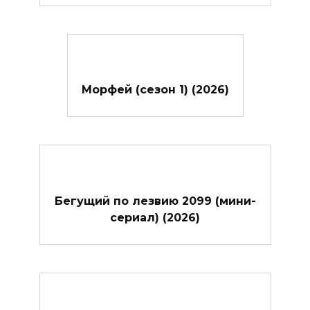
Морфей (сезон 1) (2026)
Бегущий по лезвию 2099 (мини-
сериал) (2026)