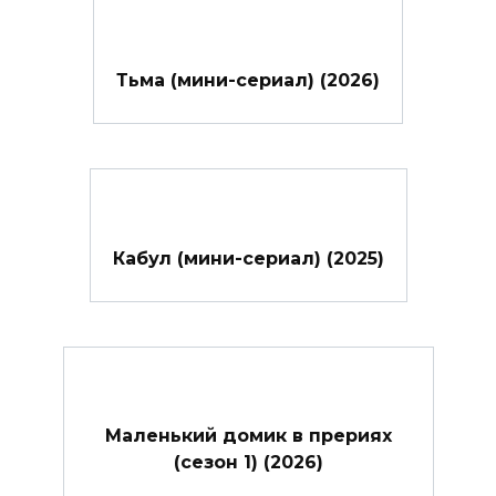
Тьма (мини-сериал) (2026)
Кабул (мини-сериал) (2025)
Маленький домик в прериях
(сезон 1) (2026)