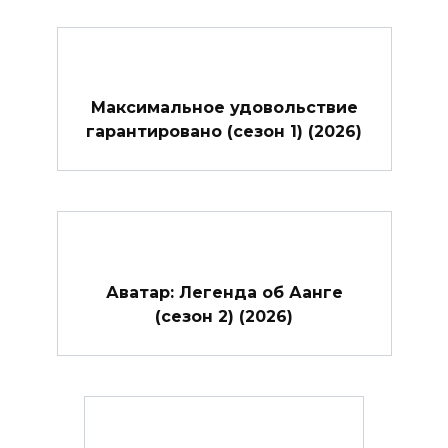
Максимальное удовольствие
гарантировано (сезон 1) (2026)
Аватар: Легенда об Аанге
(сезон 2) (2026)