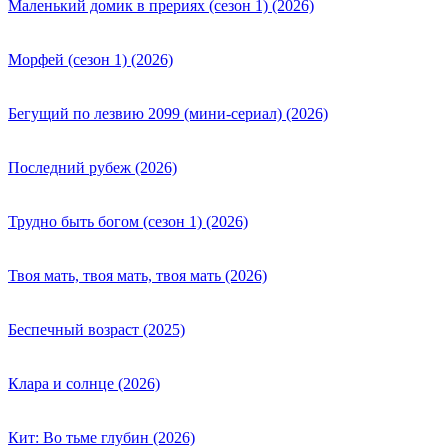
Маленький домик в прериях (сезон 1) (2026)
Морфей (сезон 1) (2026)
Бегущий по лезвию 2099 (мини-сериал) (2026)
Последний рубеж (2026)
Трудно быть богом (сезон 1) (2026)
Твоя мать, твоя мать, твоя мать (2026)
Беспечный возраст (2025)
Клара и солнце (2026)
Кит: Во тьме глубин (2026)