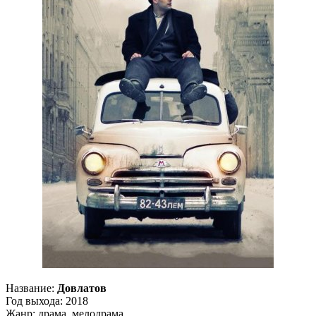
Название:
Довлатов
Год выхода: 2018
Жанр: драма, мелодрама