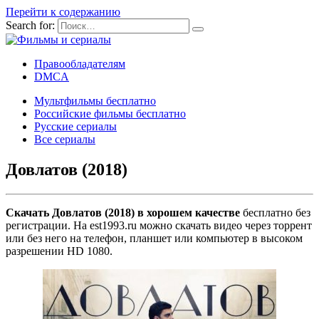
Перейти к содержанию
Search for:
Правообладателям
DMCA
Мультфильмы бесплатно
Российские фильмы бесплатно
Русские сериалы
Все сериалы
Довлатов (2018)
Скачать Довлатов (2018) в хорошем качестве
бесплатно без
регистрации. На est1993.ru можно скачать видео через торрент
или без него на телефон, планшет или компьютер в высоком
разрешении HD 1080.