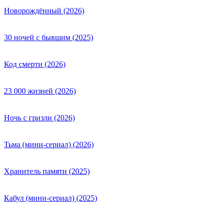
Новорождённый (2026)
30 ночей с бывшим (2025)
Код смерти (2026)
23 000 жизней (2026)
Ночь с гризли (2026)
Тьма (мини-сериал) (2026)
Хранитель памяти (2025)
Кабул (мини-сериал) (2025)