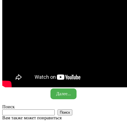
Далее...
Поиск
Поиск
Вам также может понравиться