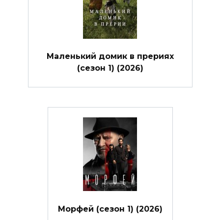
Маленький домик в прериях
(сезон 1) (2026)
Морфей (сезон 1) (2026)