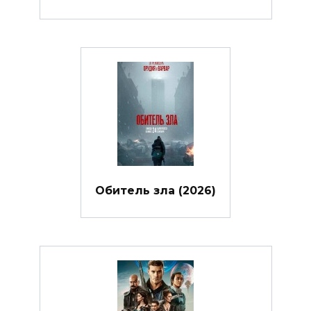
Обитель зла (2026)