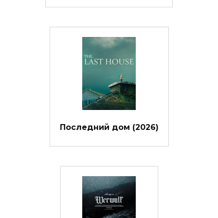
Последний дом (2026)