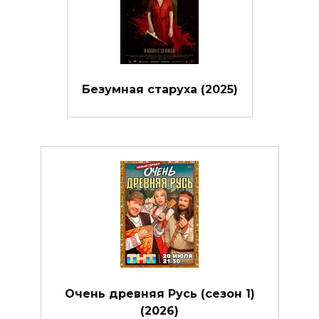
Безумная старуха (2025)
Очень древняя Русь (сезон 1)
(2026)