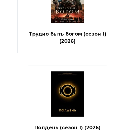
Трудно быть богом (сезон 1)
(2026)
Полдень (сезон 1) (2026)