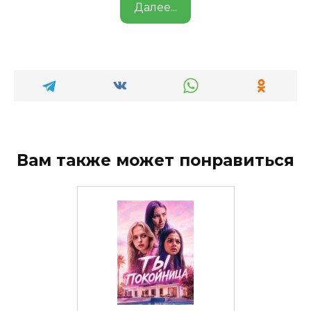
Далее...
Вам также может понравиться