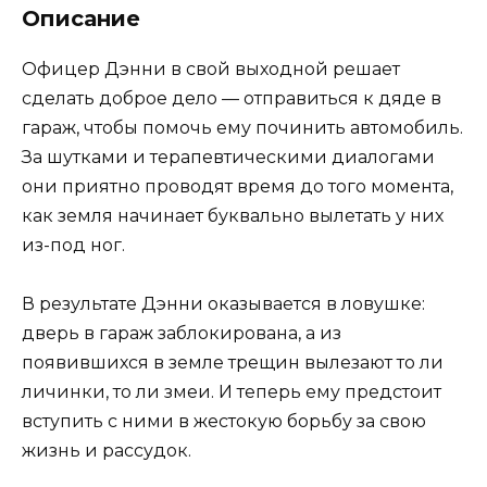
Описание
Офицер Дэнни в свой выходной решает
сделать доброе дело — отправиться к дяде в
гараж, чтобы помочь ему починить автомобиль.
За шутками и терапевтическими диалогами
они приятно проводят время до того момента,
как земля начинает буквально вылетать у них
из-под ног.
В результате Дэнни оказывается в ловушке:
дверь в гараж заблокирована, а из
появившихся в земле трещин вылезают то ли
личинки, то ли змеи. И теперь ему предстоит
вступить с ними в жестокую борьбу за свою
жизнь и рассудок.