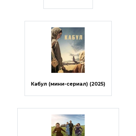
Кабул (мини-сериал) (2025)