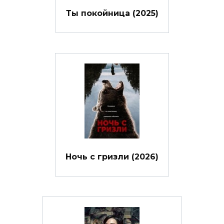
Ты покойница (2025)
Ночь с гризли (2026)