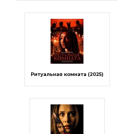
Ритуальная комната (2025)