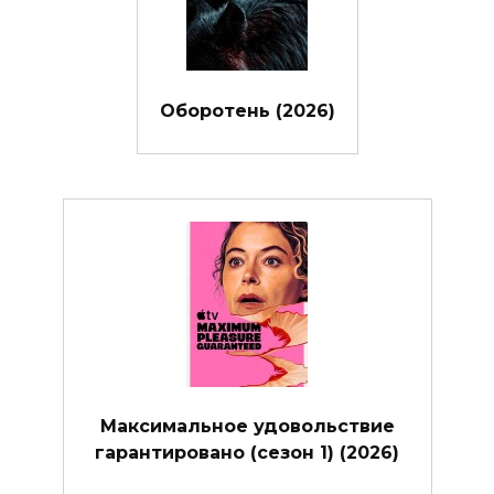
Оборотень (2026)
Максимальное удовольствие
гарантировано (сезон 1) (2026)