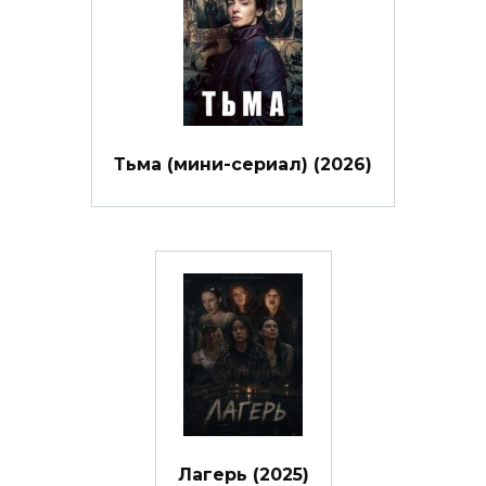
Тьма (мини-сериал) (2026)
Лагерь (2025)