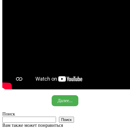
Далее...
Поиск
Поиск
Вам также может понравиться