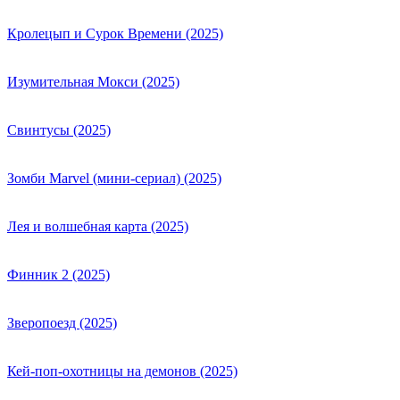
Кролецып и Сурок Времени (2025)
Изумительная Мокси (2025)
Свинтусы (2025)
Зомби Marvel (мини-сериал) (2025)
Лея и волшебная карта (2025)
Финник 2 (2025)
Зверопоезд (2025)
Кей-поп-охотницы на демонов (2025)