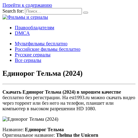
Перейти к содержанию
Search for:
Правообладателям
DMCA
Мультфильмы бесплатно
Российские фильмы бесплатно
Русские сериалы
Все сериалы
Единорог Тельма (2024)
Скачать Единорог Тельма (2024) в хорошем качестве
бесплатно без регистрации. На est1993.ru можно скачать видео
через торрент или без него на телефон, планшет или
компьютер в высоком разрешении HD 1080.
Название:
Единорог Тельма
Оригинальное название:
Thelma the Unicorn