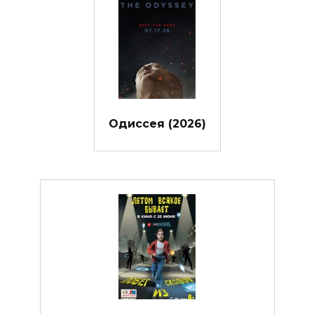
Одиссея (2026)