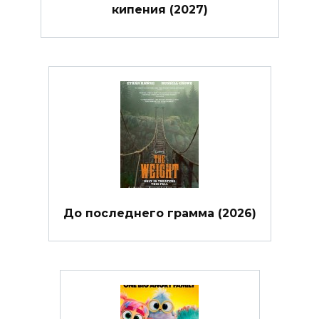
кипения (2027)
До последнего грамма (2026)