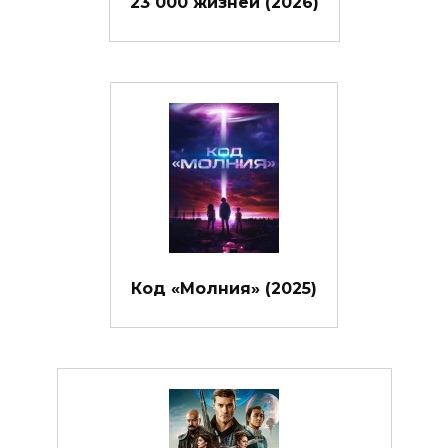
23 000 жизней (2026)
Код «Молния» (2025)