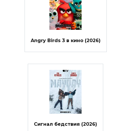
Angry Birds 3 в кино (2026)
Сигнал бедствия (2026)