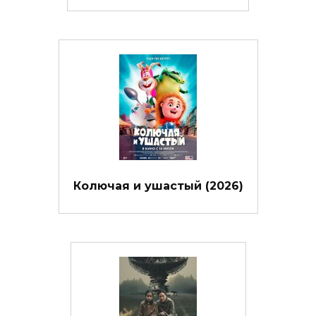
Колючая и ушастый (2026)