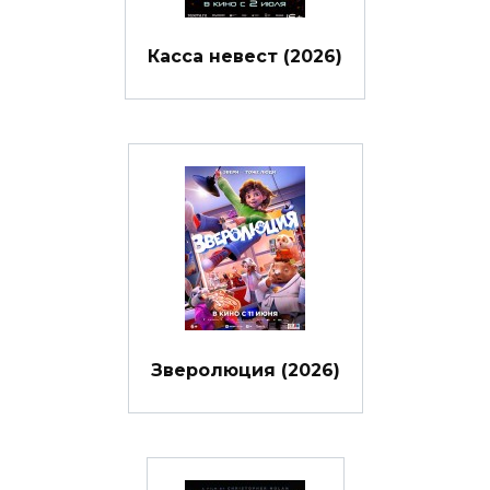
Касса невест (2026)
Зверолюция (2026)