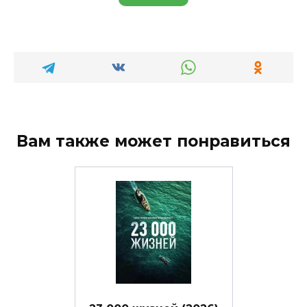
Вам также может понравиться