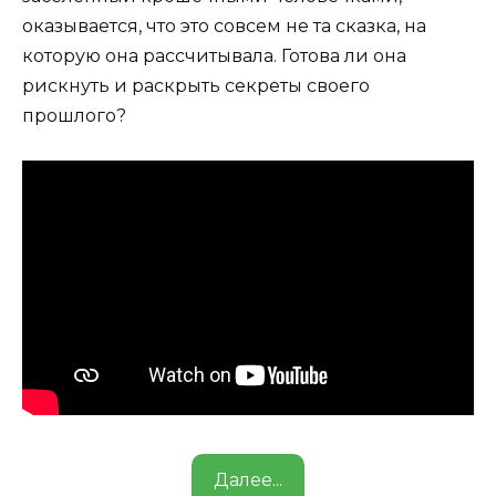
оказывается, что это совсем не та сказка, на
которую она рассчитывала. Готова ли она
рискнуть и раскрыть секреты своего
прошлого?
Далее...