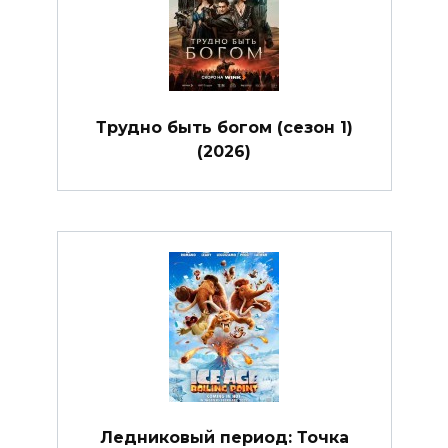
Трудно быть богом (сезон 1)
(2026)
Ледниковый период: Точка