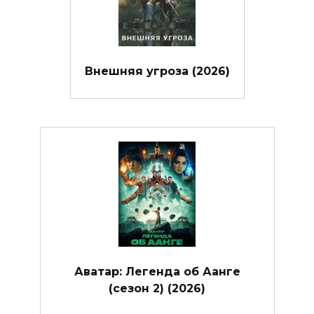
Внешняя угроза (2026)
Аватар: Легенда об Аанге
(сезон 2) (2026)