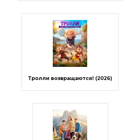
Тролли возвращаются! (2026)