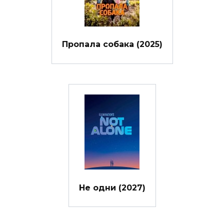
Пропала собака (2025)
Не одни (2027)