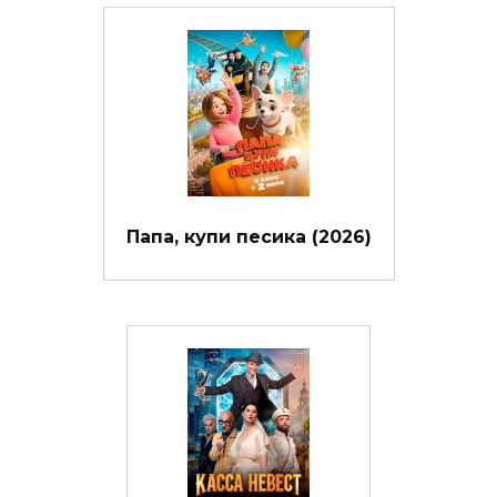
Папа, купи песика (2026)