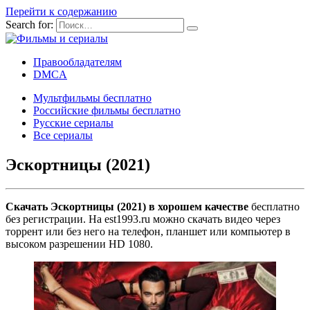
Перейти к содержанию
Search for:
Правообладателям
DMCA
Мультфильмы бесплатно
Российские фильмы бесплатно
Русские сериалы
Все сериалы
Эскортницы (2021)
Скачать Эскортницы (2021) в хорошем качестве
бесплатно
без регистрации. На est1993.ru можно скачать видео через
торрент или без него на телефон, планшет или компьютер в
высоком разрешении HD 1080.