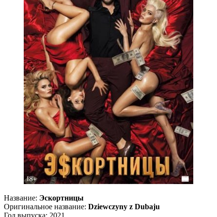
Название:
Эскортницы
Оригинальное название:
Dziewczyny z Dubaju
Год выпуска: 2021