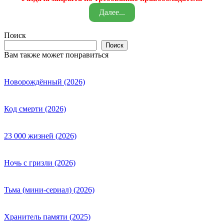
Далее...
Поиск
Поиск
Вам также может понравиться
Новорождённый (2026)
Код смерти (2026)
23 000 жизней (2026)
Ночь с гризли (2026)
Тьма (мини-сериал) (2026)
Хранитель памяти (2025)