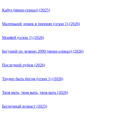
Кабул (мини-сериал) (2025)
Маленький домик в прериях (сезон 1) (2026)
Морфей (сезон 1) (2026)
Бегущий по лезвию 2099 (мини-сериал) (2026)
Последний рубеж (2026)
Трудно быть богом (сезон 1) (2026)
Твоя мать, твоя мать, твоя мать (2026)
Беспечный возраст (2025)