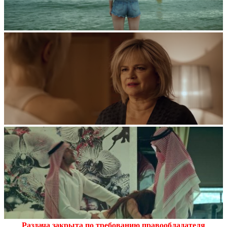
Раздача закрыта по требованию правообладателя