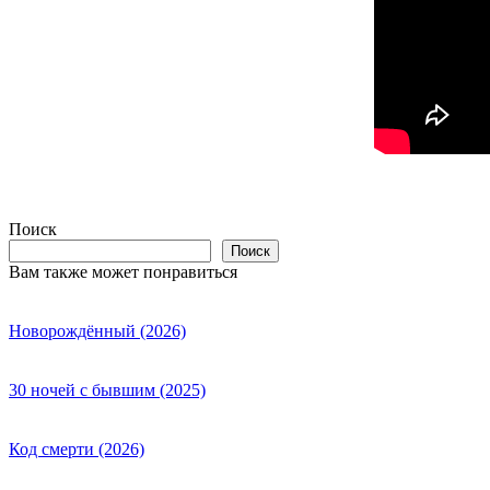
Поиск
Поиск
Вам также может понравиться
Новорождённый (2026)
30 ночей с бывшим (2025)
Код смерти (2026)