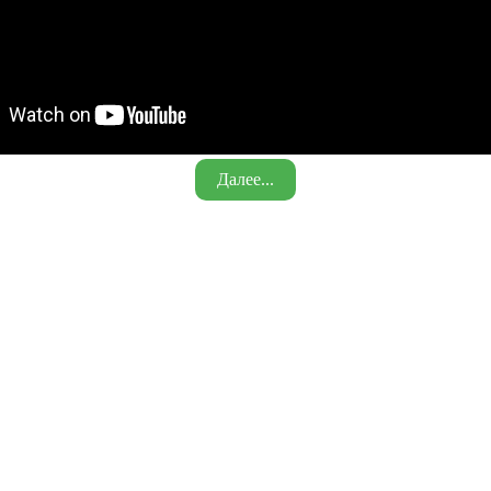
Далее...