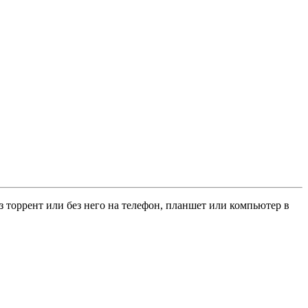
ез торрент или без него на телефон, планшет или компьютер в