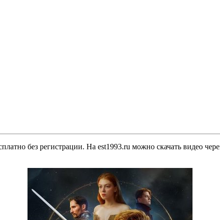
платно без регистрации. На est1993.ru можно скачать видео чер