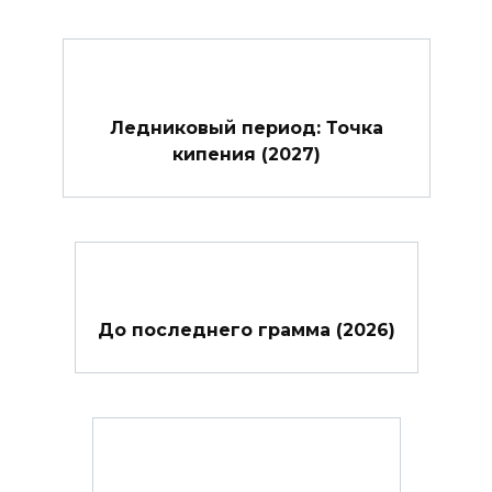
Ледниковый период: Точка
кипения (2027)
До последнего грамма (2026)