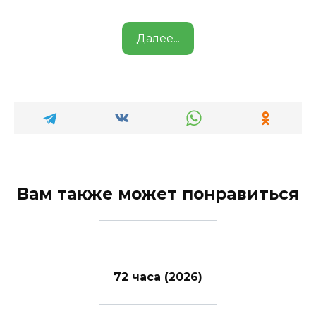
Далее...
Вам также может понравиться
72 часа (2026)