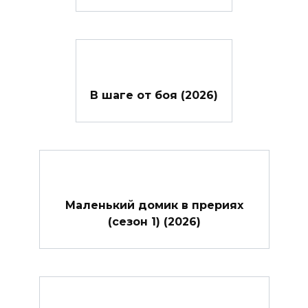
В шаге от боя (2026)
Маленький домик в прериях
(сезон 1) (2026)