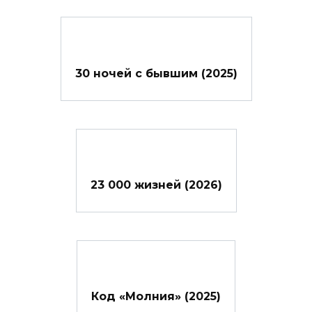
30 ночей с бывшим (2025)
23 000 жизней (2026)
Код «Молния» (2025)