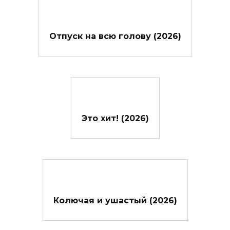
Отпуск на всю голову (2026)
Это хит! (2026)
Колючая и ушастый (2026)