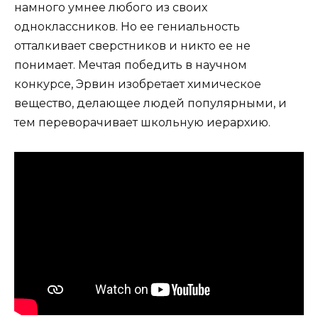
намного умнее любого из своих
одноклассников. Но ее гениальность
отталкивает сверстников и никто ее не
понимает. Мечтая победить в научном
конкурсе, Эрвин изобретает химическое
вещество, делающее людей популярными, и
тем переворачивает школьную иерархию.