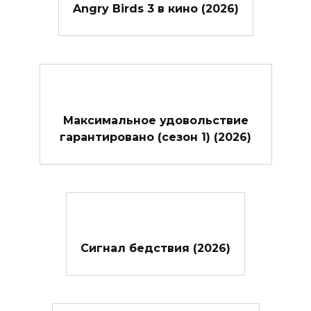
Angry Birds 3 в кино (2026)
Максимальное удовольствие
гарантировано (сезон 1) (2026)
Сигнал бедствия (2026)