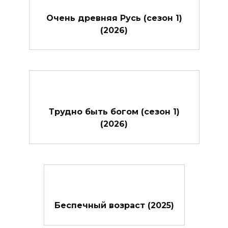
Очень древняя Русь (сезон 1)
(2026)
Трудно быть богом (сезон 1)
(2026)
Беспечный возраст (2025)