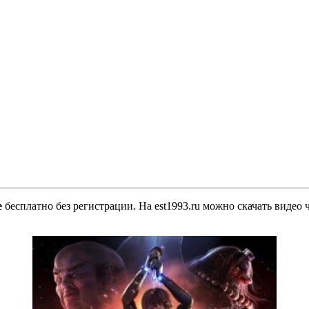
е
бесплатно без регистрации. На est1993.ru можно скачать видео 