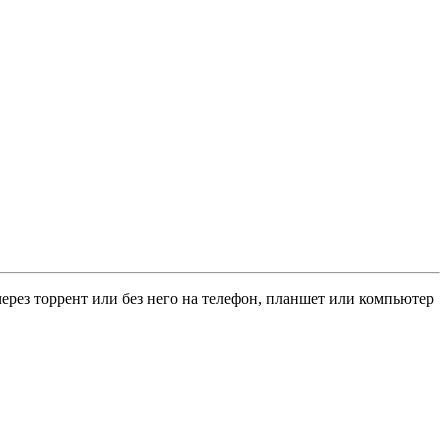
через торрент или без него на телефон, планшет или компьютер