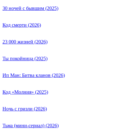
30 ночей с бывшим (2025)
Код смерти (2026)
23 000 жизней (2026)
Ты покойница (2025)
Ип Ман: Битва кланов (2026)
Код «Молния» (2025)
Ночь с гризли (2026)
Тьма (мини-сериал) (2026)