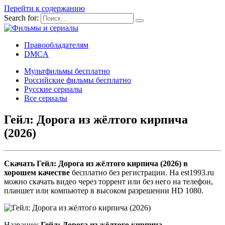
Перейти к содержанию
Search for:
Правообладателям
DMCA
Мультфильмы бесплатно
Российские фильмы бесплатно
Русские сериалы
Все сериалы
Гейл: Дорога из жёлтого кирпича
(2026)
Скачать Гейл: Дорога из жёлтого кирпича (2026) в
хорошем качестве
бесплатно без регистрации. На est1993.ru
можно скачать видео через торрент или без него на телефон,
планшет или компьютер в высоком разрешении HD 1080.
Название:
Гейл: Дорога из жёлтого кирпича