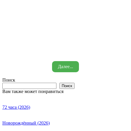
Далее...
Поиск
Поиск
Вам также может понравиться
72 часа (2026)
Новорождённый (2026)