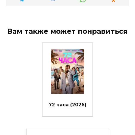
Вам также может понравиться
72 часа (2026)