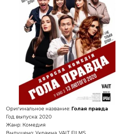
Оригинальное название:
Голая правда
Год выпуска: 2020
Жанр: Комедия
Выпущено: Украина, VAIT FILMS