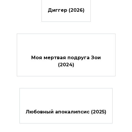
Диггер (2026)
Моя мертвая подруга Зои
(2024)
Любовный апокалипсис (2025)