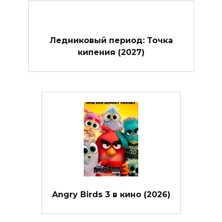
Ледниковый период: Точка
кипения (2027)
Angry Birds 3 в кино (2026)