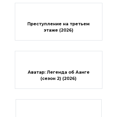
Преступление на третьем
этаже (2026)
Аватар: Легенда об Аанге
(сезон 2) (2026)