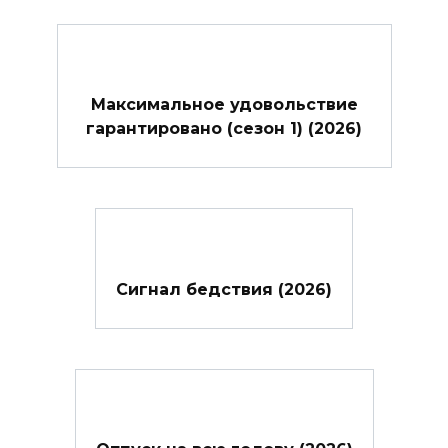
Максимальное удовольствие
гарантировано (сезон 1) (2026)
Сигнал бедствия (2026)