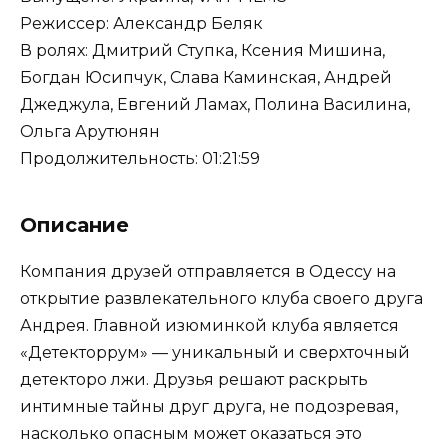
Режиссер: Александр Беляк
В ролях: Дмитрий Ступка, Ксения Мишина,
Богдан Юсипчук, Слава Каминская, Андрей
Джеджула, Евгений Ламах, Полина Василина,
Ольга Арутюнян
Продолжительность: 01:21:59
Описание
Компания друзей отправляется в Одессу на
открытие развлекательного клуба своего друга
Андрея. Главной изюминкой клуба является
«Детекторрум» — уникальный и сверхточный
детекторо лжи. Друзья решают раскрыть
интимные тайны друг друга, не подозревая,
насколько опасным может оказаться это