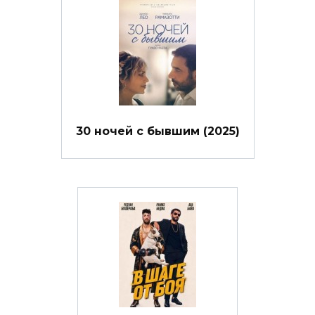
30 ночей с бывшим (2025)