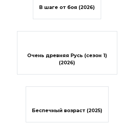
В шаге от боя (2026)
Очень древняя Русь (сезон 1)
(2026)
Беспечный возраст (2025)