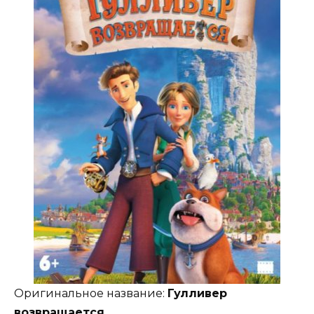
Оригинальное название:
Гулливер
возвращается