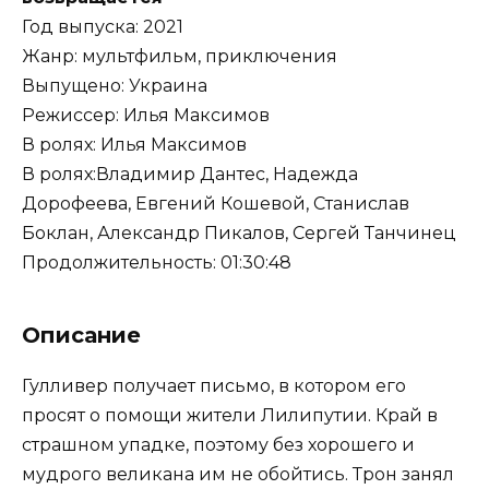
Год выпуска: 2021
Жанр: мультфильм, приключения
Выпущено: Украина
Режиссер: Илья Максимов
В ролях: Илья Максимов
В ролях:Владимир Дантес, Надежда
Дорофеева, Евгений Кошевой, Станислав
Боклан, Александр Пикалов, Сергей Танчинец
Продолжительность: 01:30:48
Описание
Гулливер получает письмо, в котором его
просят о помощи жители Лилипутии. Край в
страшном упадке, поэтому без хорошего и
мудрого великана им не обойтись. Трон занял