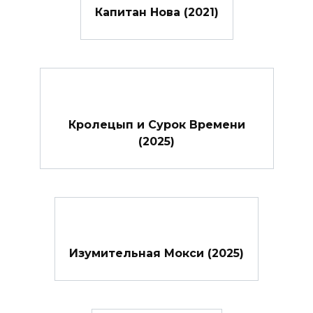
Капитан Нова (2021)
Кролецып и Сурок Времени
(2025)
Изумительная Мокси (2025)