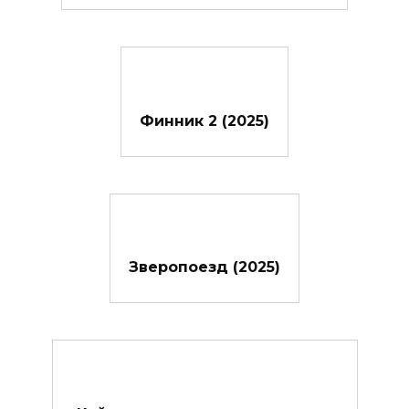
Финник 2 (2025)
Зверопоезд (2025)