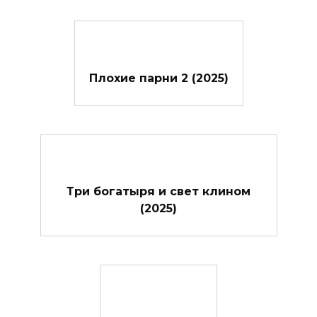
Плохие парни 2 (2025)
Три богатыря и свет клином
(2025)