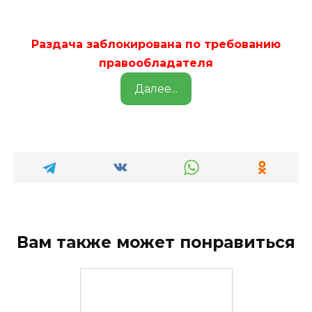
Раздача заблокирована по требованию
правообладателя
Далее...
Вам также может понравиться