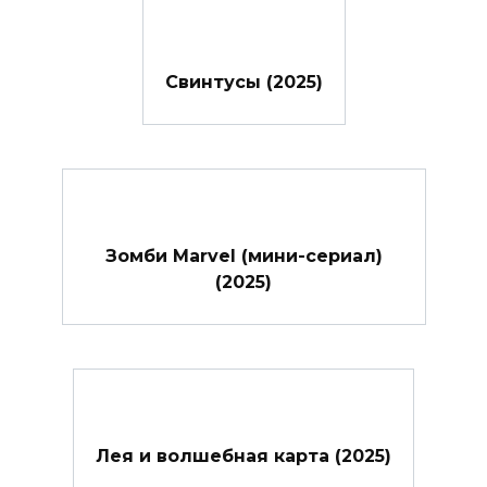
Свинтусы (2025)
Зомби Marvel (мини-сериал)
(2025)
Лея и волшебная карта (2025)