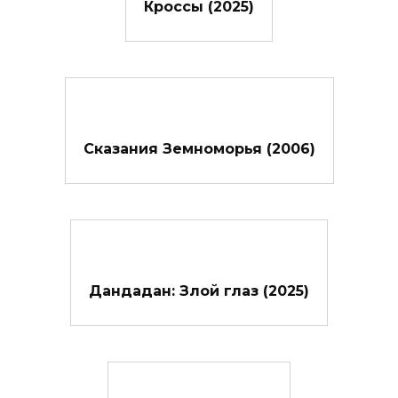
Кроссы (2025)
Сказания Земноморья (2006)
Дандадан: Злой глаз (2025)