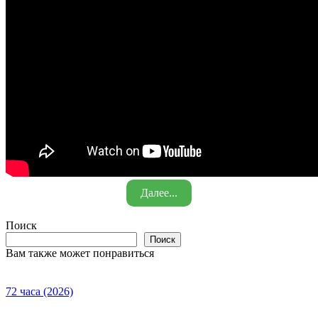
Далее...
Поиск
Поиск
Вам также может понравиться
72 часа (2026)