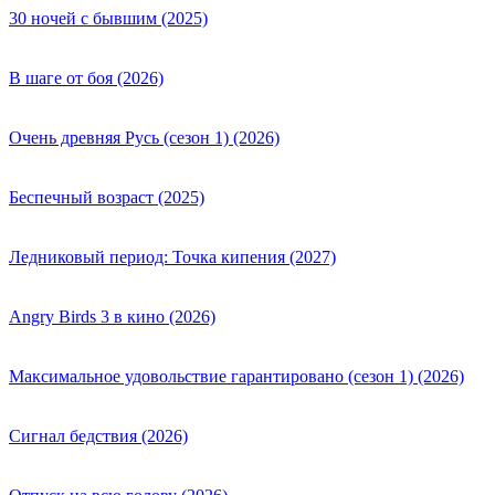
30 ночей с бывшим (2025)
В шаге от боя (2026)
Очень древняя Русь (сезон 1) (2026)
Беспечный возраст (2025)
Ледниковый период: Точка кипения (2027)
Angry Birds 3 в кино (2026)
Максимальное удовольствие гарантировано (сезон 1) (2026)
Сигнал бедствия (2026)