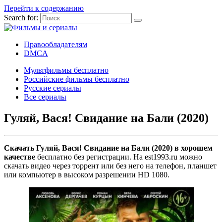
Перейти к содержанию
Search for:
Правообладателям
DMCA
Мультфильмы бесплатно
Российские фильмы бесплатно
Русские сериалы
Все сериалы
Гуляй, Вася! Свидание на Бали (2020)
Скачать Гуляй, Вася! Свидание на Бали (2020) в хорошем
качестве
бесплатно без регистрации. На est1993.ru можно
скачать видео через торрент или без него на телефон, планшет
или компьютер в высоком разрешении HD 1080.