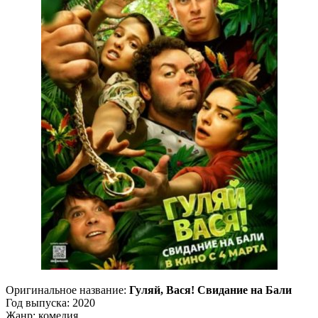
Оригинальное название:
Гуляй, Вася! Свидание на Бали
Год выпуска: 2020
Жанр: комедия