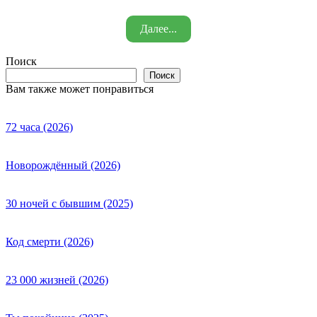
Далее...
Поиск
Поиск
Вам также может понравиться
72 часа (2026)
Новорождённый (2026)
30 ночей с бывшим (2025)
Код смерти (2026)
23 000 жизней (2026)