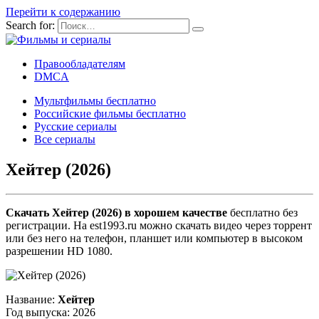
Перейти к содержанию
Search for:
Правообладателям
DMCA
Мультфильмы бесплатно
Российские фильмы бесплатно
Русские сериалы
Все сериалы
Хейтер (2026)
Скачать Хейтер (2026) в хорошем качестве
бесплатно без
регистрации. На est1993.ru можно скачать видео через торрент
или без него на телефон, планшет или компьютер в высоком
разрешении HD 1080.
Название:
Хейтер
Год выпуска: 2026