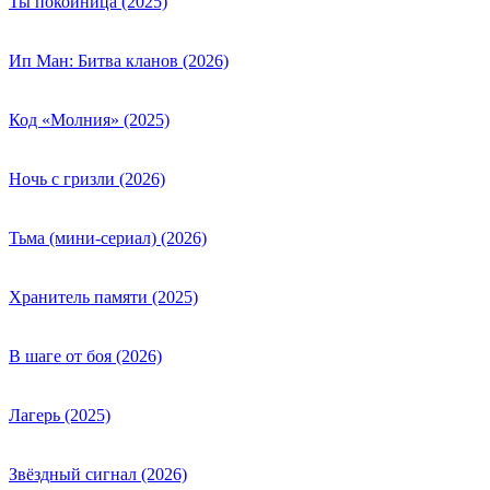
Ты покойница (2025)
Ип Ман: Битва кланов (2026)
Код «Молния» (2025)
Ночь с гризли (2026)
Тьма (мини-сериал) (2026)
Хранитель памяти (2025)
В шаге от боя (2026)
Лагерь (2025)
Звёздный сигнал (2026)