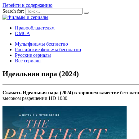
Перейти к содержанию
Search for:
Правообладателям
DMCA
Мультфильмы бесплатно
Российские фильмы бесплатно
Русские сериалы
Все сериалы
Идеальная пара (2024)
Скачать Идеальная пара (2024) в хорошем качестве
бесплатн
высоком разрешении HD 1080.