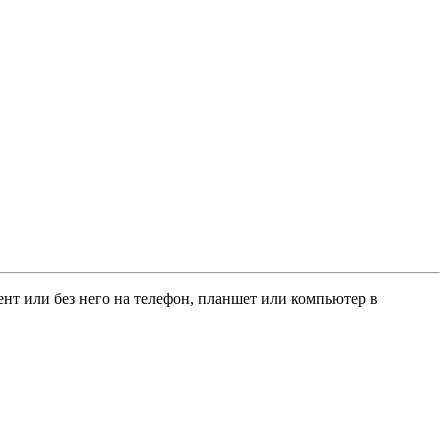
рент или без него на телефон, планшет или компьютер в