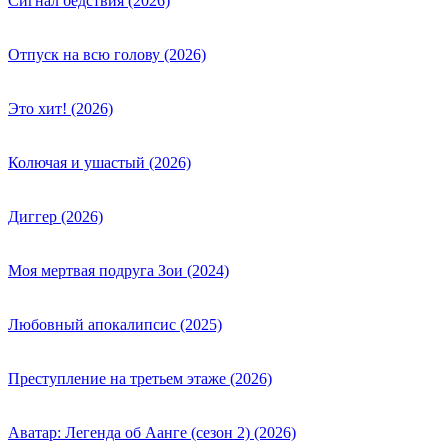
Сигнал бедствия (2026)
Отпуск на всю голову (2026)
Это хит! (2026)
Колючая и ушастый (2026)
Диггер (2026)
Моя мертвая подруга Зои (2024)
Любовный апокалипсис (2025)
Преступление на третьем этаже (2026)
Аватар: Легенда об Аанге (сезон 2) (2026)