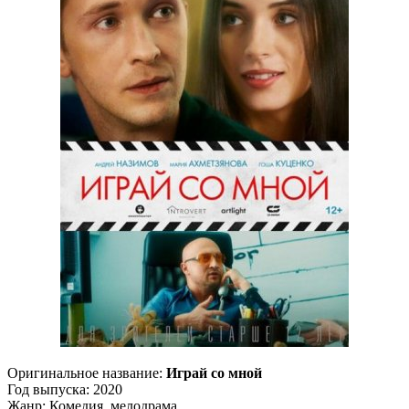
Оригинальное название:
Играй со мной
Год выпуска: 2020
Жанр: Комедия, мелодрама