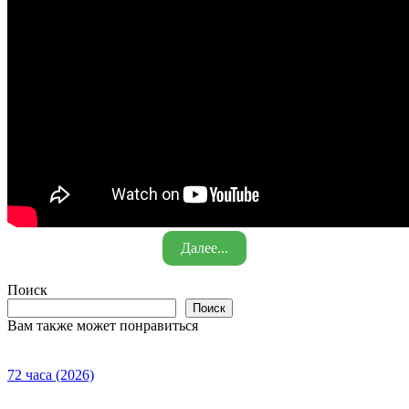
Далее...
Поиск
Поиск
Вам также может понравиться
72 часа (2026)