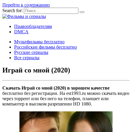
Перейти к содержанию
Search for:
Правообладателям
DMCA
Мультфильмы бесплатно
Российские фильмы бесплатно
Русские сериалы
Все сериалы
Играй со мной (2020)
Скачать Играй со мной (2020) в хорошем качестве
бесплатно без регистрации. На est1993.ru можно скачать видео
через торрент или без него на телефон, планшет или
компьютер в высоком разрешении HD 1080.