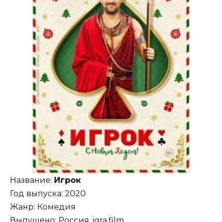
Название:
Игрок
Год выпуска: 2020
Жанр: Комедия
Выпущено: Россия, igra.film