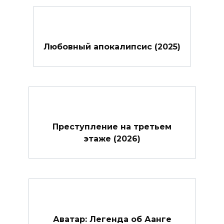
Любовный апокалипсис (2025)
Преступление на третьем
этаже (2026)
Аватар: Легенда об Аанге