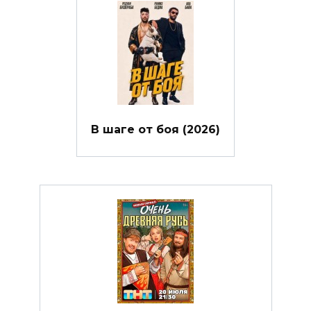
В шаге от боя (2026)