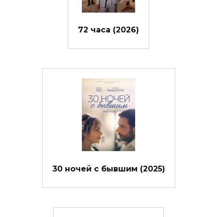
72 часа (2026)
30 ночей с бывшим (2025)