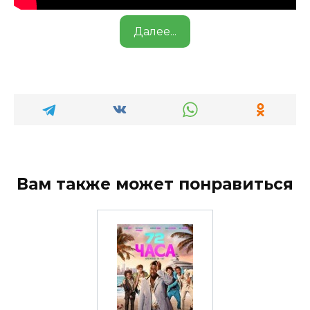
Далее...
Вам также может понравиться