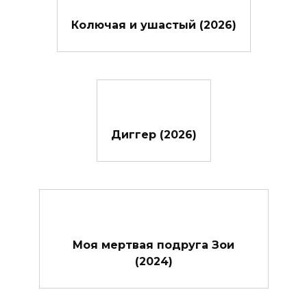
Колючая и ушастый (2026)
Диггер (2026)
Моя мертвая подруга Зои
(2024)