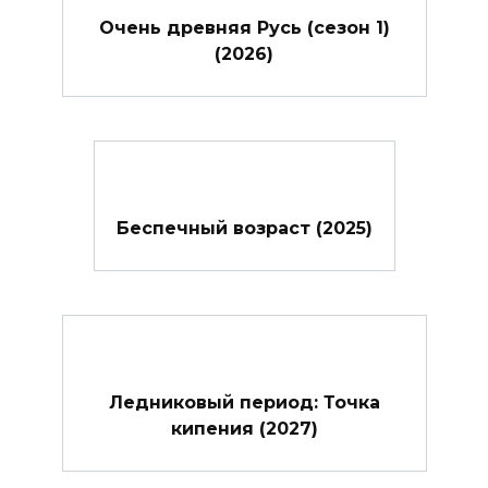
Очень древняя Русь (сезон 1)
(2026)
Беспечный возраст (2025)
Ледниковый период: Точка
кипения (2027)