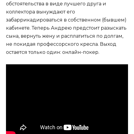
обстоятельства в виде лучшего друга и
коллектора вынуждают его
забаррикадироваться в собственном (бывшем)
кабинете. Теперь Андрею предстоит разыскать
сына, вернуть жену и расплатиться по долгам,
не покидая профессорского кресла. Выход
остается только один: онлайн-покер.