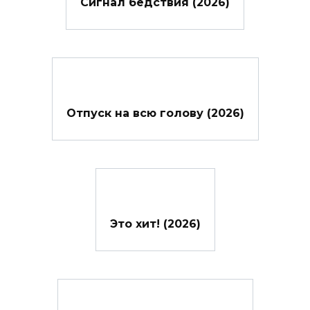
Сигнал бедствия (2026)
Отпуск на всю голову (2026)
Это хит! (2026)