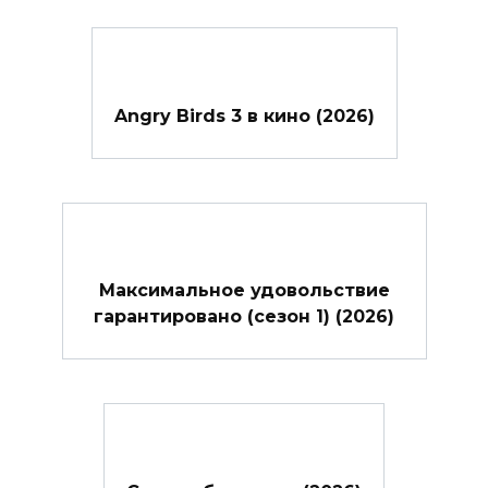
Angry Birds 3 в кино (2026)
Максимальное удовольствие
гарантировано (сезон 1) (2026)