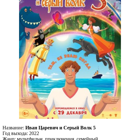
Название:
Иван Царевич и Серый Волк 5
Год выхода: 2022
Жанр: мультфильм, приключения, семейный