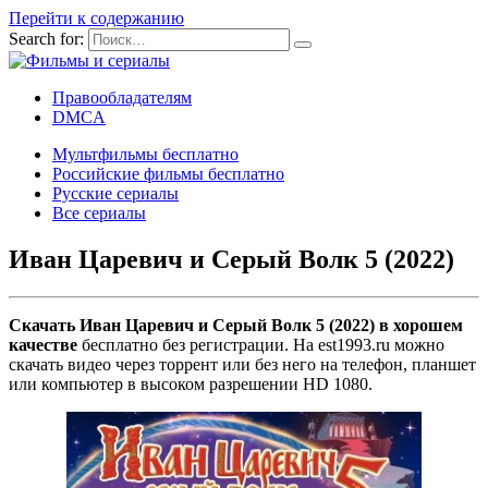
Перейти к содержанию
Search for:
Правообладателям
DMCA
Мультфильмы бесплатно
Российские фильмы бесплатно
Русские сериалы
Все сериалы
Иван Царевич и Серый Волк 5 (2022)
Скачать Иван Царевич и Серый Волк 5 (2022) в хорошем
качестве
бесплатно без регистрации. На est1993.ru можно
скачать видео через торрент или без него на телефон, планшет
или компьютер в высоком разрешении HD 1080.