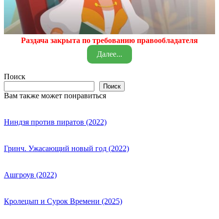
Раздача закрыта по требованию правообладателя
Далее...
Поиск
Поиск
Вам также может понравиться
Ниндзя против пиратов (2022)
Гринч. Ужасающий новый год (2022)
Ашгроув (2022)
Кролецып и Сурок Времени (2025)