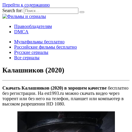
Перейти к содержанию
Search for:
Правообладателям
DMCA
Мультфильмы бесплатно
Российские фильмы бесплатно
Русские сериалы
Все сериалы
Калашников (2020)
Скачать Калашников (2020) в хорошем качестве
бесплатно
без регистрации. На est1993.ru можно скачать видео через
торрент или без него на телефон, планшет или компьютер в
высоком разрешении HD 1080.