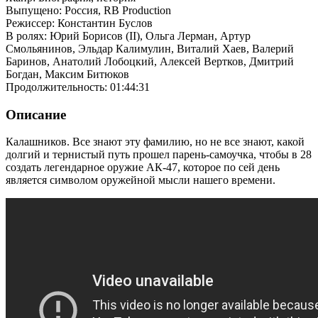
Выпущено: Россия, RB Production
Режиссер: Константин Буслов
В ролях: Юрий Борисов (II), Ольга Лерман, Артур
Смольянинов, Эльдар Калимулин, Виталий Хаев, Валерий
Баринов, Анатолий Лобоцкий, Алексей Вертков, Дмитрий
Богдан, Максим Битюков
Продолжительность: 01:44:31
Описание
Калашников. Все знают эту фамилию, но не все знают, какой
долгий и тернистый путь прошел парень-самоучка, чтобы в 28
создать легендарное оружие АК-47, которое по сей день
является символом оружейной мысли нашего времени.