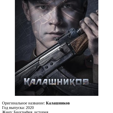
Оригинальное название:
Калашников
Год выпуска: 2020
Жанр: Биография, история