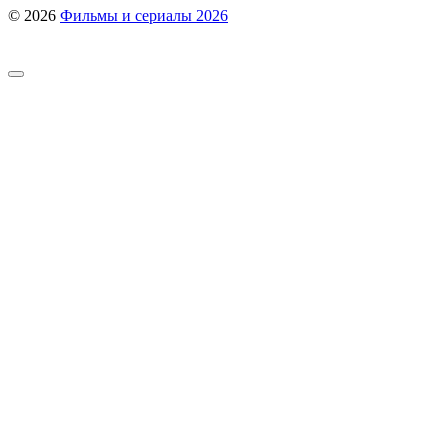
© 2026
Фильмы и сериалы 2026