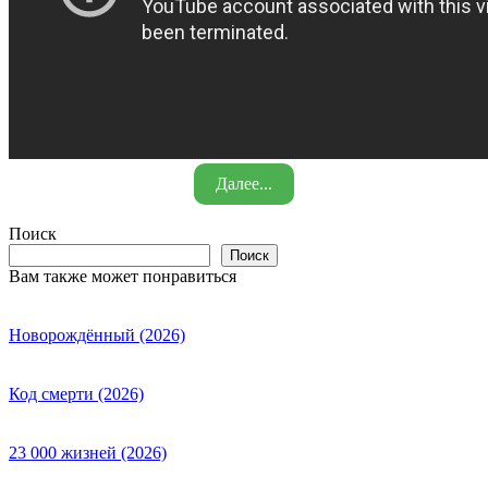
Далее...
Поиск
Поиск
Вам также может понравиться
Новорождённый (2026)
Код смерти (2026)
23 000 жизней (2026)