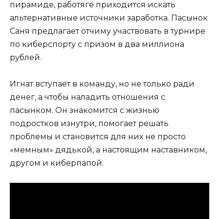
пирамиде, работяге приходится искать
альтернативные источники заработка. Пасынок
Саня предлагает отчиму участвовать в турнире
по киберспорту с призом в два миллиона
рублей.
Игнат вступает в команду, но не только ради
денег, а чтобы наладить отношения с
пасынком. Он знакомится с жизнью
подростков изнутри, помогает решать
проблемы и становится для них не просто
«мемным» дядькой, а настоящим наставником,
другом и киберпапой.