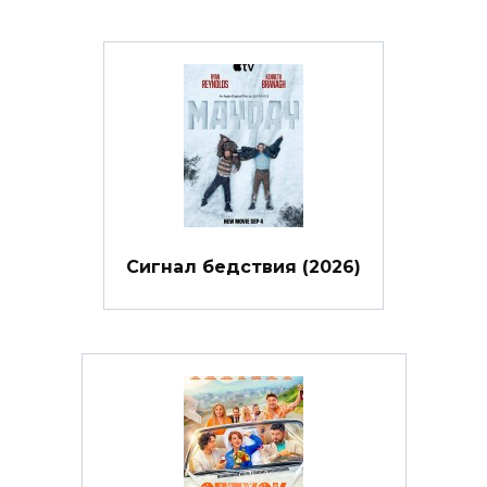
Сигнал бедствия (2026)