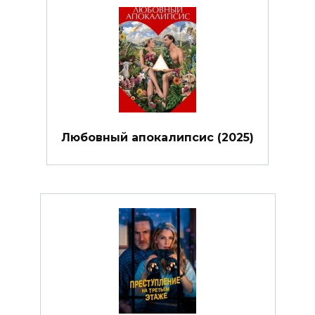
Любовный апокалипсис (2025)