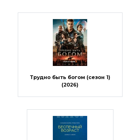
Трудно быть богом (сезон 1)
(2026)