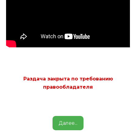
Раздача закрыта по требованию
правообладателя
Далее...