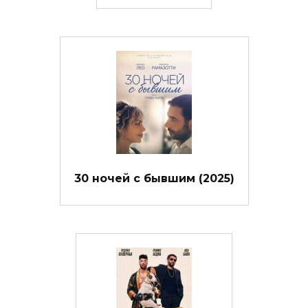
30 ночей с бывшим (2025)