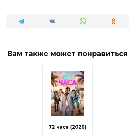
Вам также может понравиться
72 часа (2026)