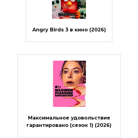
Angry Birds 3 в кино (2026)
Максимальное удовольствие
гарантировано (сезон 1) (2026)