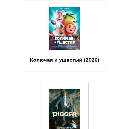
Колючая и ушастый (2026)