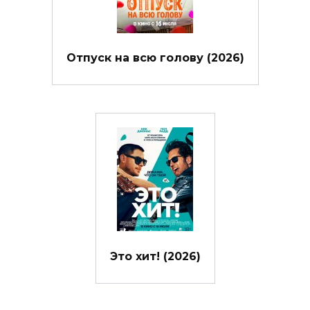
Отпуск на всю голову (2026)
Это хит! (2026)