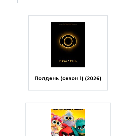
Полдень (сезон 1) (2026)