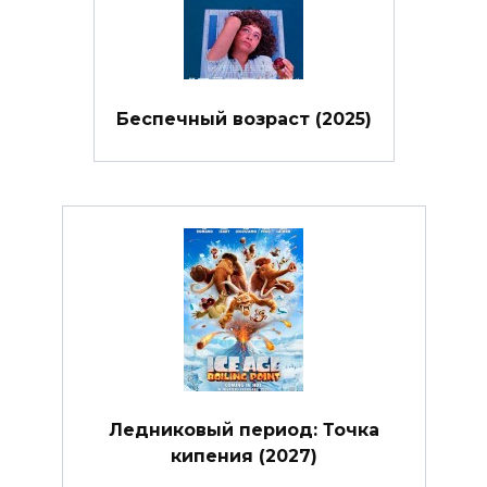
Беспечный возраст (2025)
Ледниковый период: Точка
кипения (2027)