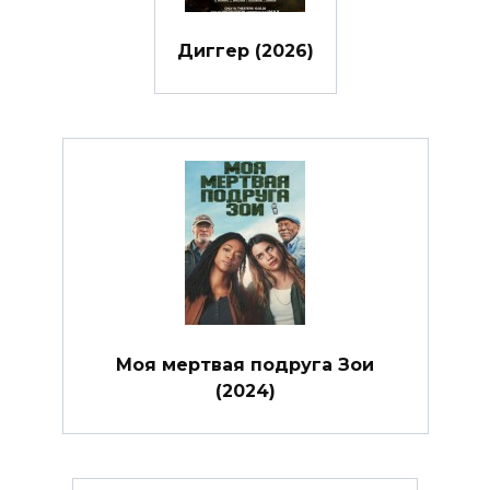
Диггер (2026)
Моя мертвая подруга Зои
(2024)