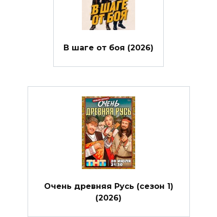
В шаге от боя (2026)
Очень древняя Русь (сезон 1)
(2026)