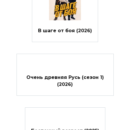
В шаге от боя (2026)
Очень древняя Русь (сезон 1)
(2026)