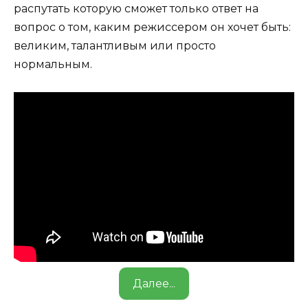
распутать которую сможет только ответ на
вопрос о том, каким режиссером он хочет быть:
великим, талантливым или просто
нормальным.
Далее...