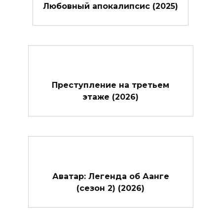
Любовный апокалипсис (2025)
Преступление на третьем
этаже (2026)
Аватар: Легенда об Аанге
(сезон 2) (2026)