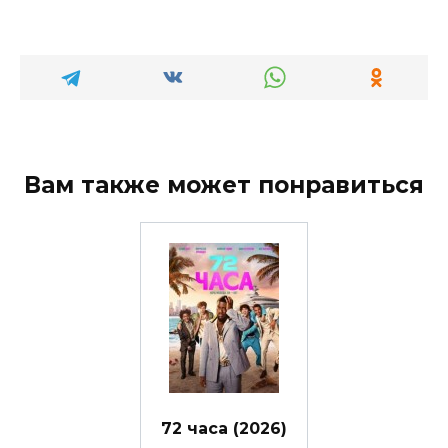
Вам также может понравиться
72 часа (2026)