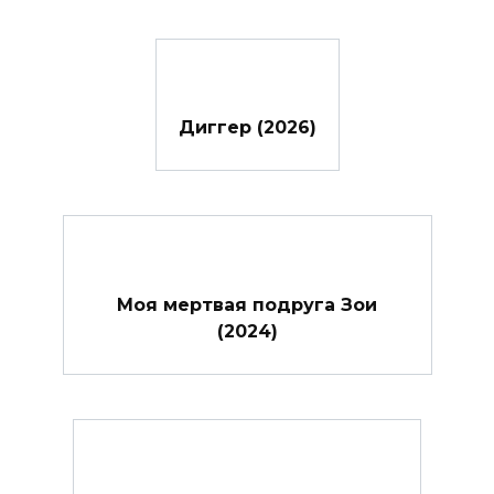
Диггер (2026)
Моя мертвая подруга Зои
(2024)