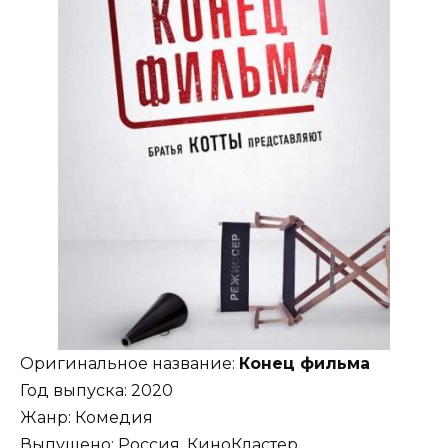
Оригинальное название:
Конец фильма
Год выпуска: 2020
Жанр: Комедия
Выпущено: Россия, КиноКластер