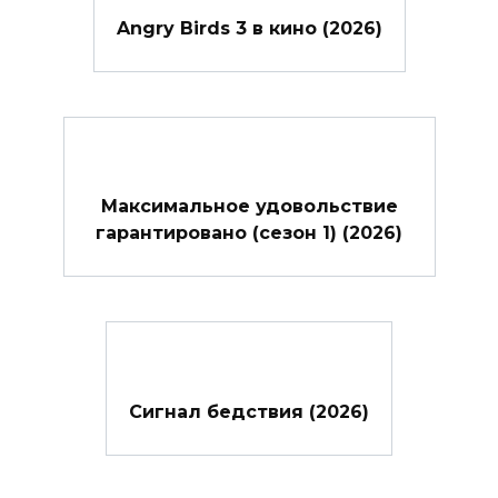
Angry Birds 3 в кино (2026)
Максимальное удовольствие
гарантировано (сезон 1) (2026)
Сигнал бедствия (2026)