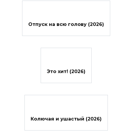
Отпуск на всю голову (2026)
Это хит! (2026)
Колючая и ушастый (2026)