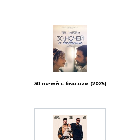
30 ночей с бывшим (2025)