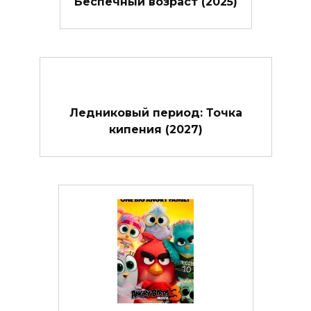
Беспечный возраст (2025)
Ледниковый период: Точка
кипения (2027)