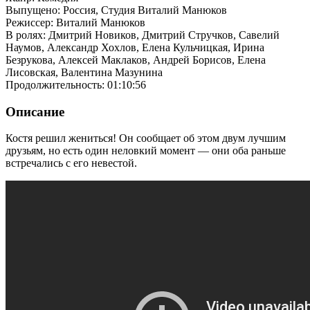
Выпущено: Россия, Студия Виталий Манюков
Режиссер: Виталий Манюков
В ролях: Дмитрий Новиков, Дмитрий Стручков, Савелий
Наумов, Александр Хохлов, Елена Кульчицкая, Ирина
Безрукова, Алексей Маклаков, Андрей Борисов, Елена
Лисовская, Валентина Мазунина
Продолжительность: 01:10:56
Описание
Костя решил жениться! Он сообщает об этом двум лучшим
друзьям, но есть один неловкий момент — они оба раньше
встречались с его невестой.