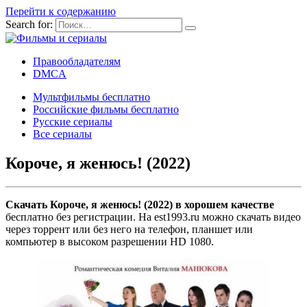
Перейти к содержанию
Search for:
Правообладателям
DMCA
Мультфильмы бесплатно
Российские фильмы бесплатно
Русские сериалы
Все сериалы
Короче, я женюсь! (2022)
Скачать Короче, я женюсь! (2022) в хорошем качестве
бесплатно без регистрации. На est1993.ru можно скачать видео
через торрент или без него на телефон, планшет или
компьютер в высоком разрешении HD 1080.