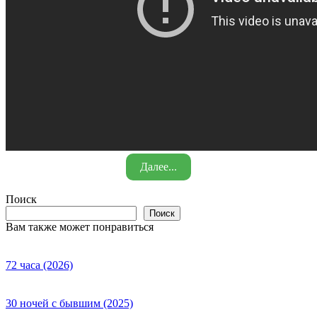
Далее...
Поиск
Поиск
Вам также может понравиться
72 часа (2026)
30 ночей с бывшим (2025)