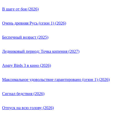
В шаге от боя (2026)
Очень древняя Русь (сезон 1) (2026)
Беспечный возраст (2025)
Ледниковый период: Точка кипения (2027)
Angry Birds 3 в кино (2026)
Максимальное удовольствие гарантировано (сезон 1) (2026)
Сигнал бедствия (2026)
Отпуск на всю голову (2026)