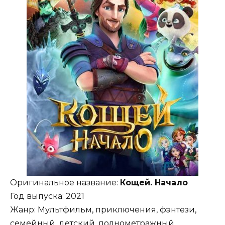
Оригинальное название:
Кощей. Начало
Год выпуска: 2021
Жанр: Мультфильм, приключения, фэнтези,
семейный, детский, полнометражный