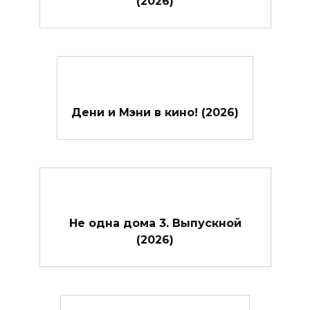
(2026)
Дени и Мэни в кино! (2026)
Не одна дома 3. Выпускной
(2026)