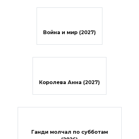
Война и мир (2027)
Королева Анна (2027)
Ганди молчал по субботам