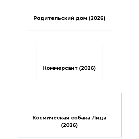
Родительский дом (2026)
Коммерсант (2026)
Космическая собака Лида
(2026)