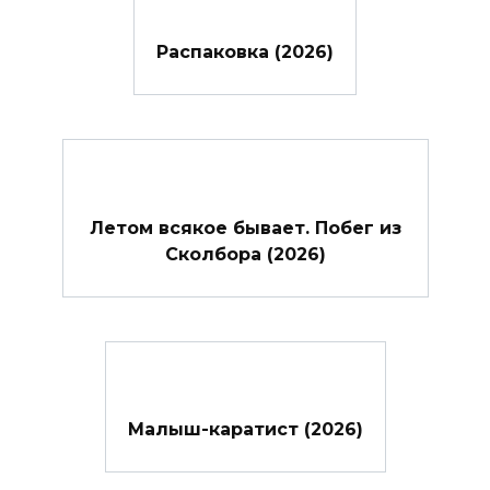
Распаковка (2026)
Летом всякое бывает. Побег из
Сколбора (2026)
Малыш-каратист (2026)