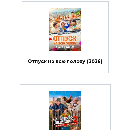
Отпуск на всю голову (2026)