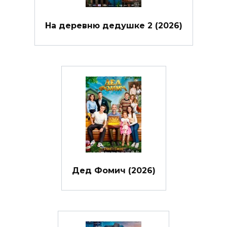
На деревню дедушке 2 (2026)
Дед Фомич (2026)