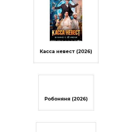
Касса невест (2026)
Робоняня (2026)