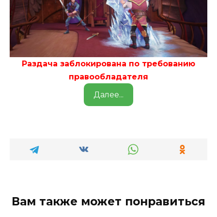
Раздача заблокирована по требованию
правообладателя
Далее...
Вам также может понравиться