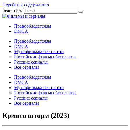
Перейти к содержанию
Search for:
Правообладателям
DMCA
Правообладателям
DMCA
Мультфильмы бесплатно
Российские фильмы бесплатно
Русские сериалы
Все сериалы
Правообладателям
DMCA
Мультфильмы бесплатно
Российские фильмы бесплатно
Русские сериалы
Все сериалы
Крипто шторм (2023)