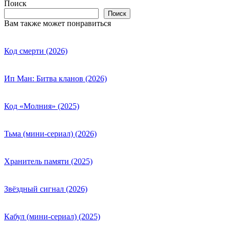
Поиск
Поиск
Вам также может понравиться
Код смерти (2026)
Ип Ман: Битва кланов (2026)
Код «Молния» (2025)
Тьма (мини-сериал) (2026)
Хранитель памяти (2025)
Звёздный сигнал (2026)
Кабул (мини-сериал) (2025)