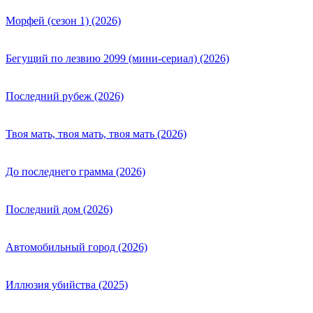
Морфей (сезон 1) (2026)
Бегущий по лезвию 2099 (мини-сериал) (2026)
Последний рубеж (2026)
Твоя мать, твоя мать, твоя мать (2026)
До последнего грамма (2026)
Последний дом (2026)
Автомобильный город (2026)
Иллюзия убийства (2025)