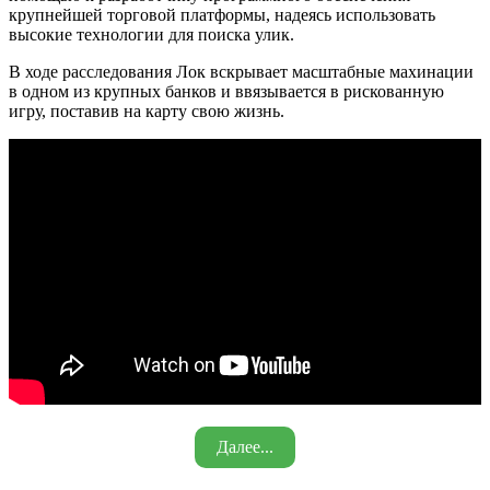
крупнейшей торговой платформы, надеясь использовать
высокие технологии для поиска улик.
В ходе расследования Лок вскрывает масштабные махинации
в одном из крупных банков и ввязывается в рискованную
игру, поставив на карту свою жизнь.
Далее...