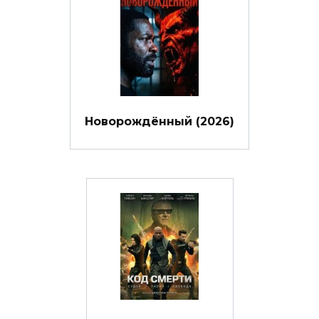
Новорождённый (2026)