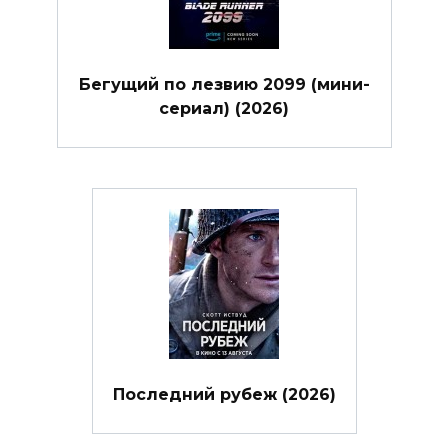
Бегущий по лезвию 2099 (мини-
сериал) (2026)
Последний рубеж (2026)