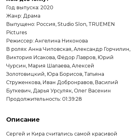
Год выпуска: 2020
Жанр: Драма
Выпущено: Россия, Studio Slon, TRUEMEN
Pictures
Режиссер: Ангелина Никонова
В ролях: Анна Чиповская, Александр Горчилин,
Виктория Исакова, Фёдор Лавров, Юрий
Чурсин, Мария Шалаева, Алексей
Золотовицкий, Юра Борисов, Татьяна
Струженкова, Иван Добронравов, Василий
Буткевич, Дарья Урсуляк, Олег Васенин
Продолжительность: 01:39:28
Описание
Сергей и Кира считались самой красивой