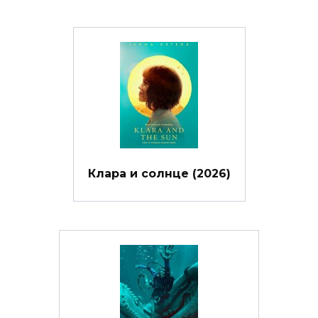
Клара и солнце (2026)