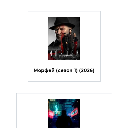
Морфей (сезон 1) (2026)