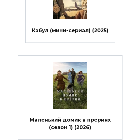
Кабул (мини-сериал) (2025)
Маленький домик в прериях
(сезон 1) (2026)