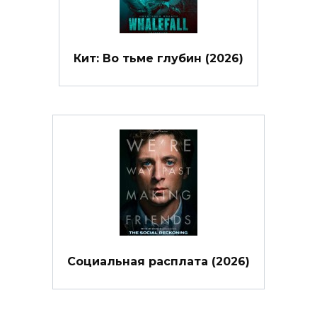
Кит: Во тьме глубин (2026)
Социальная расплата (2026)