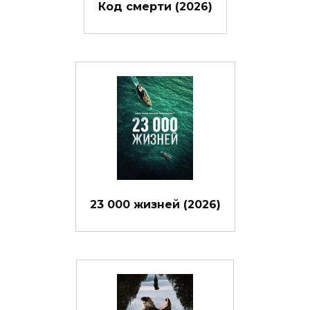
Код смерти (2026)
23 000 жизней (2026)