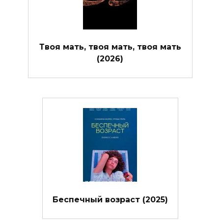
Твоя мать, твоя мать, твоя мать
(2026)
Беспечный возраст (2025)