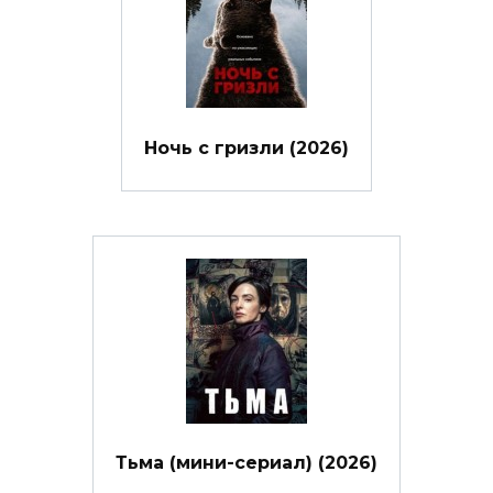
Ночь с гризли (2026)
Тьма (мини-сериал) (2026)