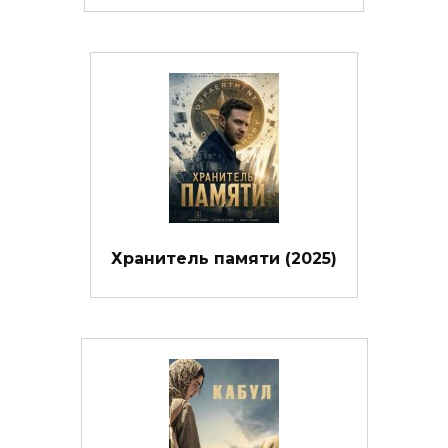
Хранитель памяти (2025)