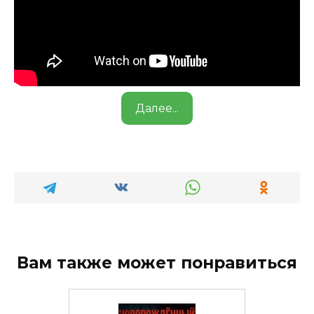
Далее...
Вам также может понравиться