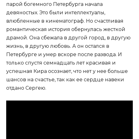
парой богемного Петербурга начала
девяностых. Это были интеллектуалы,
влюбленные в кинематограф. Но счастливая
романтическая история обернулась жесткой
драмой. Она сбежала в другой город, в другую
жизнь, в другую любовь. А он остался в
Петербурге и умер вскоре после развода. И
только спустя семнадцать лет красивая и
успешная Кира осознает, что нет у нее больше
шансов на счастье, так как ее сердце навеки
отдано Сергею.