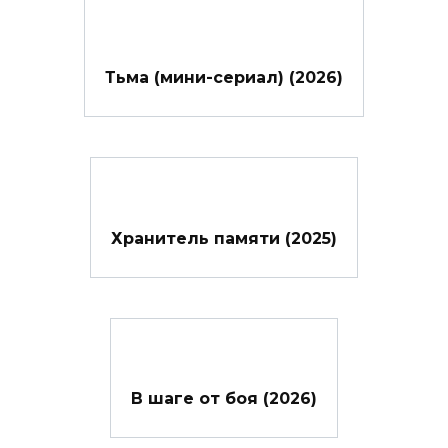
Тьма (мини-сериал) (2026)
Хранитель памяти (2025)
В шаге от боя (2026)