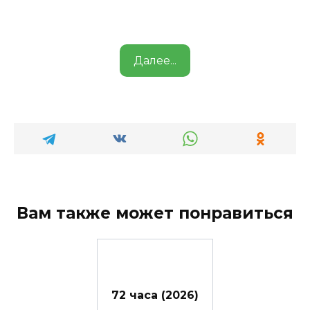
Далее...
Вам также может понравиться
72 часа (2026)