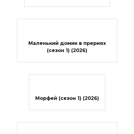
Маленький домик в прериях
(сезон 1) (2026)
Морфей (сезон 1) (2026)