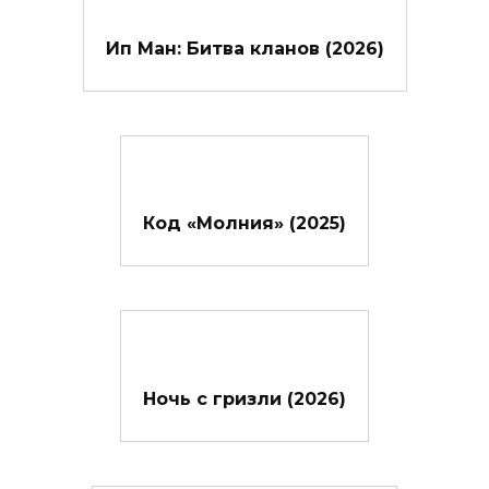
Ип Ман: Битва кланов (2026)
Код «Молния» (2025)
Ночь с гризли (2026)