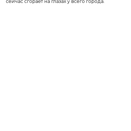
сейчас сгорает на глазах у всего города.