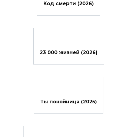
Код смерти (2026)
23 000 жизней (2026)
Ты покойница (2025)