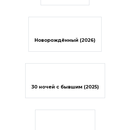
Новорождённый (2026)
30 ночей с бывшим (2025)