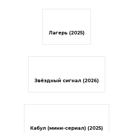
Лагерь (2025)
Звёздный сигнал (2026)
Кабул (мини-сериал) (2025)