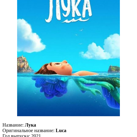
Название:
Лука
Оригинальное название:
Luca
Год выпуска: 2021