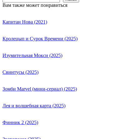
Вам также может понравиться
Капитан Нова (2021)
Кролецып и Сурок Времени (2025)
Изумительная Мокси (2025)
Свинтусы (2025)
Зомби Marvel (мини-сериал) (2025)
Лея и волшебная карта (2025)
Финник 2 (2025)