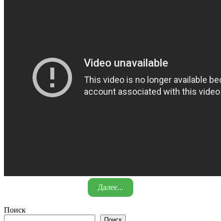
Далее...
Поиск
Поиск