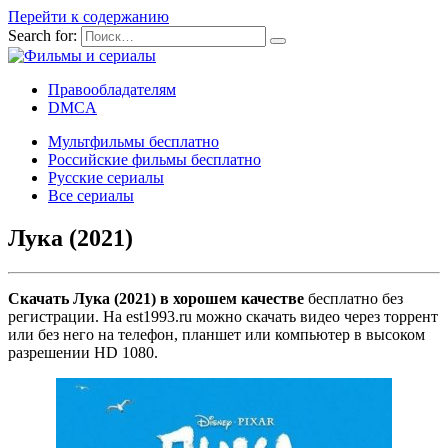
Перейти к содержанию
Search for:
Правообладателям
DMCA
Мультфильмы бесплатно
Российские фильмы бесплатно
Русские сериалы
Все сериалы
Лука (2021)
Скачать Лука (2021) в хорошем качестве
бесплатно без
регистрации. На est1993.ru можно скачать видео через торрент
или без него на телефон, планшет или компьютер в высоком
разрешении HD 1080.