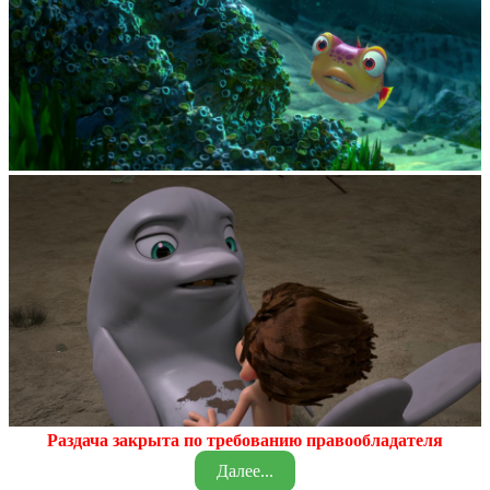
Раздача закрыта по требованию правообладателя
Далее...