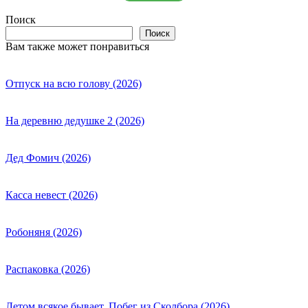
Поиск
Поиск
Вам также может понравиться
Отпуск на всю голову (2026)
На деревню дедушке 2 (2026)
Дед Фомич (2026)
Касса невест (2026)
Робоняня (2026)
Распаковка (2026)
Летом всякое бывает. Побег из Сколбора (2026)