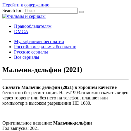
Перейти к содержанию
Search for:
Правообладателям
DMCA
Мультфильмы бесплатно
Российские фильмы бесплатно
Русские сериалы
Все сериалы
Мальчик-дельфин (2021)
Скачать Мальчик-дельфин (2021) в хорошем качестве
бесплатно без регистрации. На est1993.ru можно скачать видео
через торрент или без него на телефон, планшет или
компьютер в высоком разрешении HD 1080.
Оригинальное название:
Мальчик-дельфин
Год выпуска: 2021