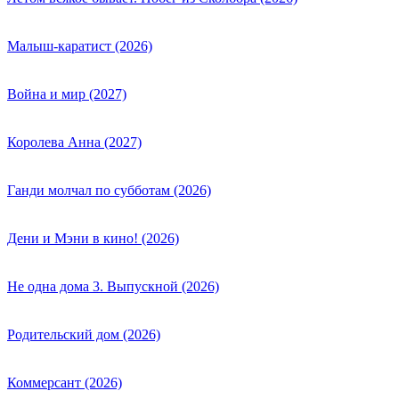
Малыш-каратист (2026)
Война и мир (2027)
Королева Анна (2027)
Ганди молчал по субботам (2026)
Дени и Мэни в кино! (2026)
Не одна дома 3. Выпускной (2026)
Родительский дом (2026)
Коммерсант (2026)