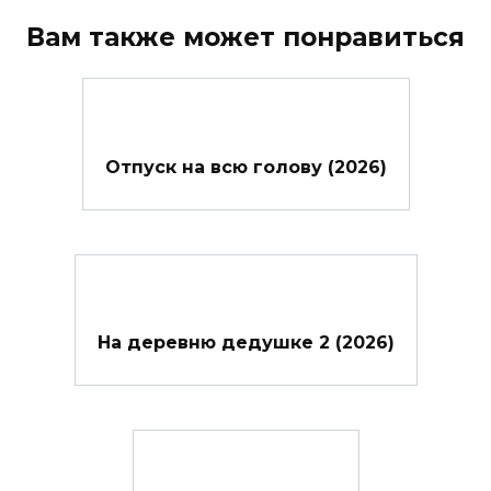
Вам также может понравиться
Отпуск на всю голову (2026)
На деревню дедушке 2 (2026)