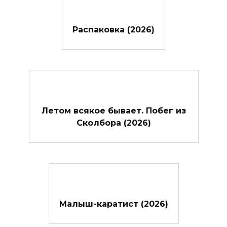
Распаковка (2026)
Летом всякое бывает. Побег из
Сколбора (2026)
Малыш-каратист (2026)