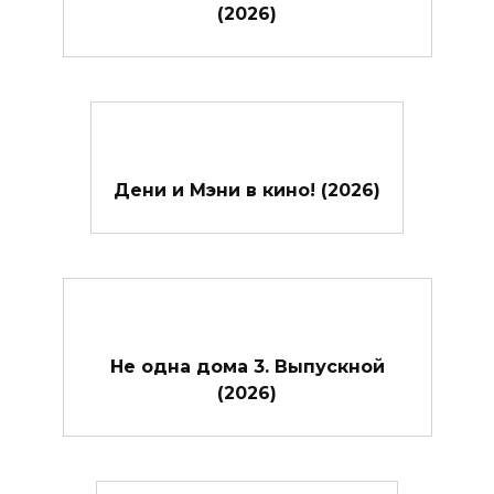
(2026)
Дени и Мэни в кино! (2026)
Не одна дома 3. Выпускной
(2026)