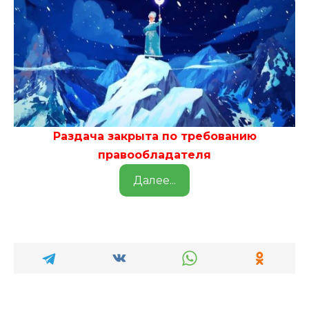
Раздача закрыта по требованию
правообладателя
Далее...