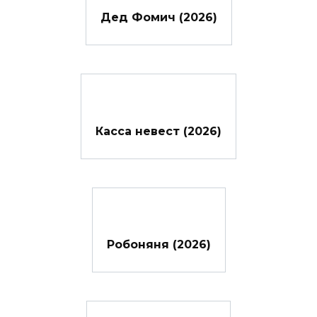
Дед Фомич (2026)
Касса невест (2026)
Робоняня (2026)