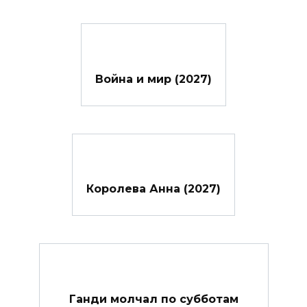
Война и мир (2027)
Королева Анна (2027)
Ганди молчал по субботам