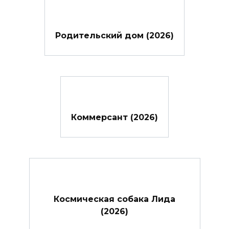
Родительский дом (2026)
Коммерсант (2026)
Космическая собака Лида
(2026)