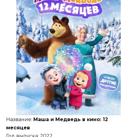
Название:
Маша и Медведь в кино: 12
месяцев
Год выпуска: 2022