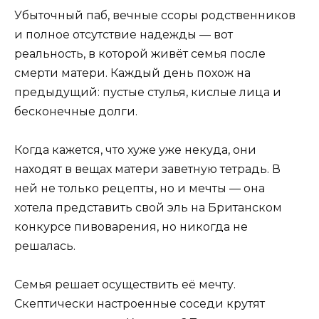
Убыточный паб, вечные ссоры родственников
и полное отсутствие надежды — вот
реальность, в которой живёт семья после
смерти матери. Каждый день похож на
предыдущий: пустые стулья, кислые лица и
бесконечные долги.
Когда кажется, что хуже уже некуда, они
находят в вещах матери заветную тетрадь. В
ней не только рецепты, но и мечты — она
хотела представить свой эль на Британском
конкурсе пивоварения, но никогда не
решалась.
Семья решает осуществить её мечту.
Скептически настроенные соседи крутят