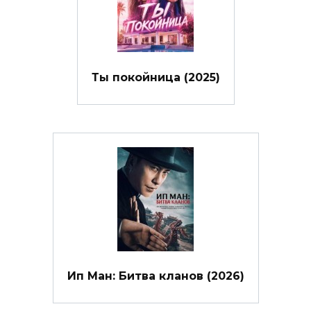
Ты покойница (2025)
Ип Ман: Битва кланов (2026)