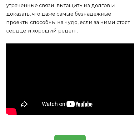
утраченные связи, вытащить из долгов и
доказать, что даже самые безнадёжные
проекты способны на чудо, если за ними стоят
сердце и хороший рецепт.