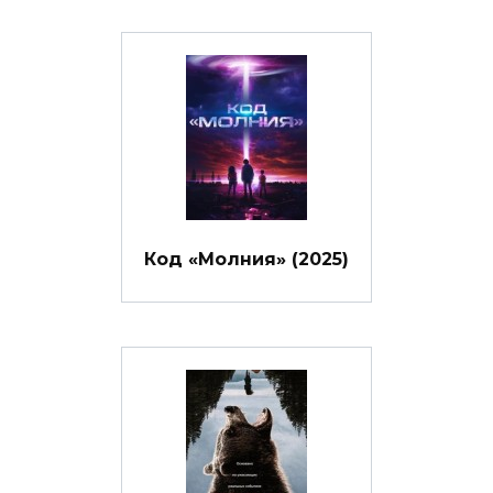
Код «Молния» (2025)