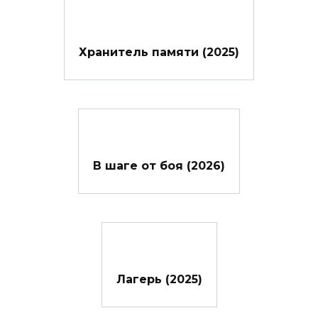
Хранитель памяти (2025)
В шаге от боя (2026)
Лагерь (2025)