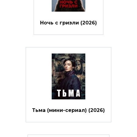
Ночь с гризли (2026)
Тьма (мини-сериал) (2026)