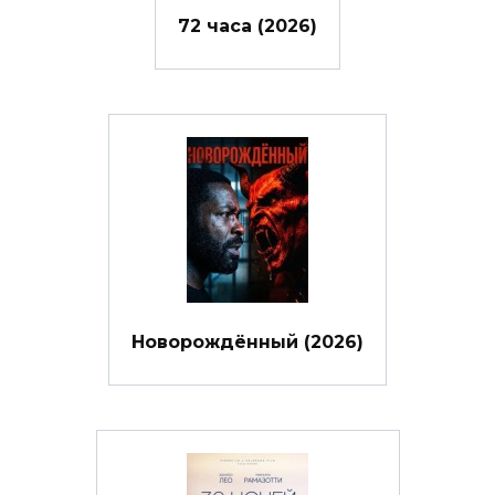
72 часа (2026)
Новорождённый (2026)