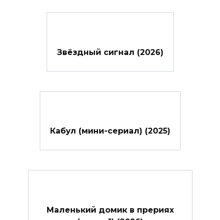
Звёздный сигнал (2026)
Кабул (мини-сериал) (2025)
Маленький домик в прериях