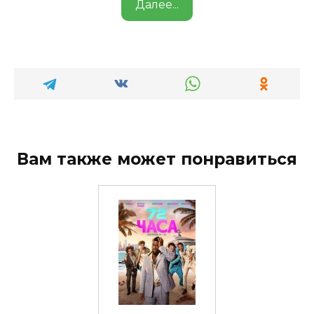
Далее...
Вам также может понравиться