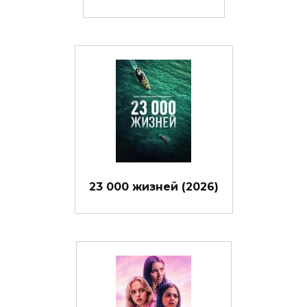
23 000 жизней (2026)