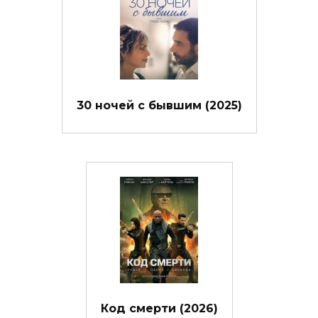
30 ночей с бывшим (2025)
Код смерти (2026)