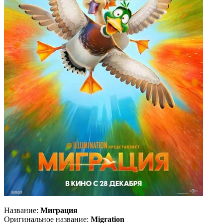
Название:
Миграция
Оригинальное название:
Migration