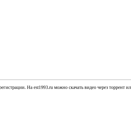
регистрации. На est1993.ru можно скачать видео через торрент и