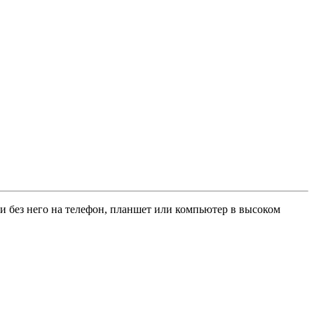
ли без него на телефон, планшет или компьютер в высоком