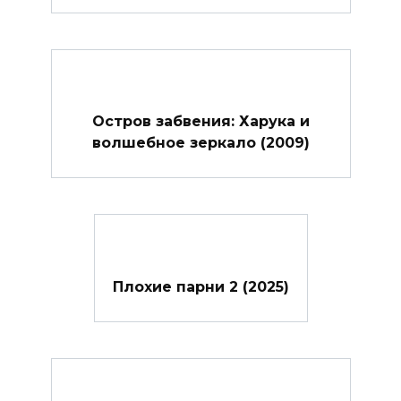
Остров забвения: Харука и
волшебное зеркало (2009)
Плохие парни 2 (2025)