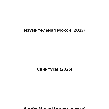
Изумительная Мокси (2025)
Свинтусы (2025)
Зомби Marvel (мини-сериал)