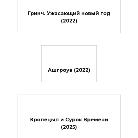
Гринч. Ужасающий новый год
(2022)
Ашгроув (2022)
Кролецып и Сурок Времени
(2025)