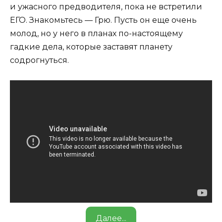
и ужасного предводителя, пока не встретили
ЕГО. Знакомьтесь — Грю. Пусть он еще очень
молод, но у него в планах по-настоящему
гадкие дела, которые заставят планету
содрогнуться.
Далее...