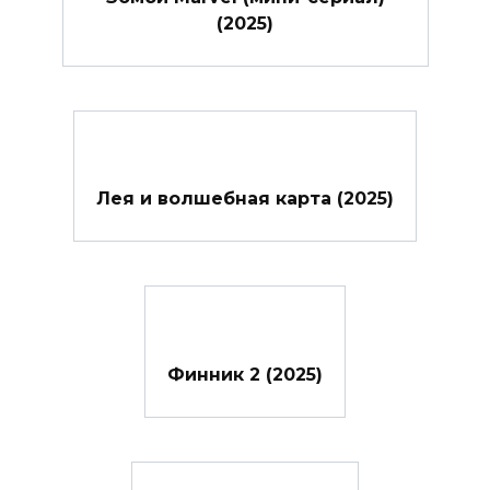
(2025)
Лея и волшебная карта (2025)
Финник 2 (2025)