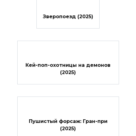
Зверопоезд (2025)
Кей-поп-охотницы на демонов
(2025)
Пушистый форсаж: Гран-при
(2025)