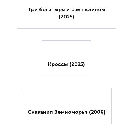
Три богатыря и свет клином
(2025)
Кроссы (2025)
Сказания Земноморья (2006)