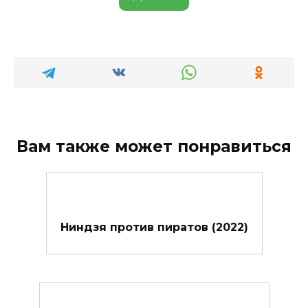
Вам также может понравиться
Ниндзя против пиратов (2022)