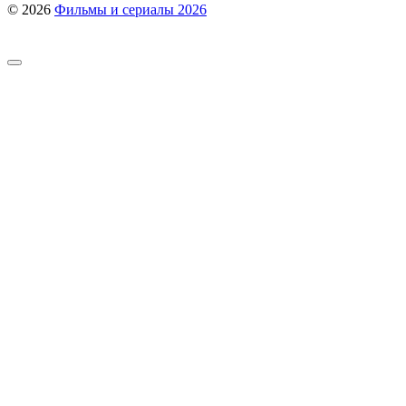
© 2026
Фильмы и сериалы 2026