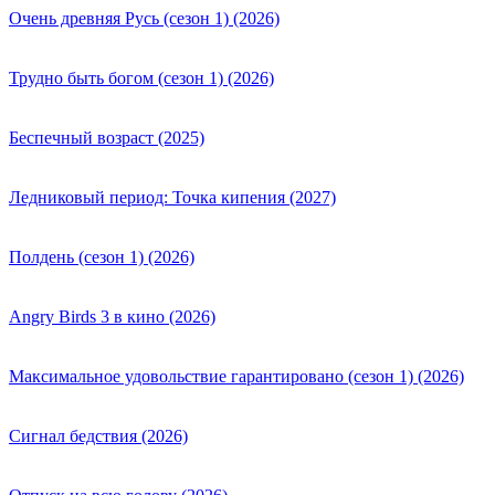
Очень древняя Русь (сезон 1) (2026)
Трудно быть богом (сезон 1) (2026)
Беспечный возраст (2025)
Ледниковый период: Точка кипения (2027)
Полдень (сезон 1) (2026)
Angry Birds 3 в кино (2026)
Максимальное удовольствие гарантировано (сезон 1) (2026)
Сигнал бедствия (2026)