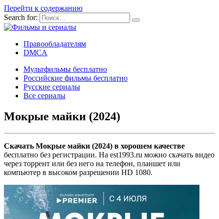
Перейти к содержанию
Search for:
Правообладателям
DMCA
Мультфильмы бесплатно
Российские фильмы бесплатно
Русские сериалы
Все сериалы
Мокрые майки (2024)
Скачать Мокрые майки (2024) в хорошем качестве
бесплатно без регистрации. На est1993.ru можно скачать видео
через торрент или без него на телефон, планшет или
компьютер в высоком разрешении HD 1080.