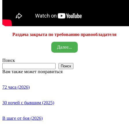
Раздача закрыта по требованию правообладателя
Далее...
Поиск
Поиск
Вам также может понравиться
72 часа (2026)
30 ночей с бывшим (2025)
В шаге от боя (2026)