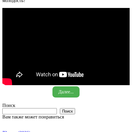
молодость?
Далее...
Поиск
Поиск
Вам также может понравиться