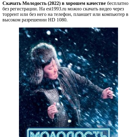
Скачать Молодость (2022) в хорошем качестве
бесплатно
без регистрации. На est1993.ru можно скачать видео через
торрент или без него на телефон, планшет или компьютер в
высоком разрешении HD 1080.