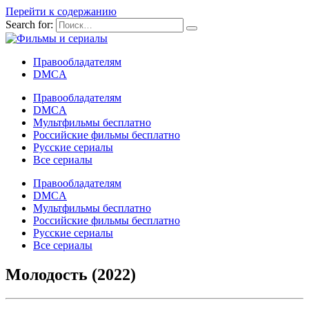
Перейти к содержанию
Search for:
Правообладателям
DMCA
Правообладателям
DMCA
Мультфильмы бесплатно
Российские фильмы бесплатно
Русские сериалы
Все сериалы
Правообладателям
DMCA
Мультфильмы бесплатно
Российские фильмы бесплатно
Русские сериалы
Все сериалы
Молодость (2022)