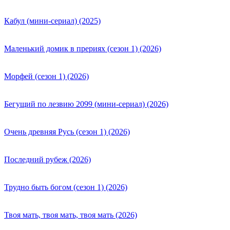
Кабул (мини-сериал) (2025)
Маленький домик в прериях (сезон 1) (2026)
Морфей (сезон 1) (2026)
Бегущий по лезвию 2099 (мини-сериал) (2026)
Очень древняя Русь (сезон 1) (2026)
Последний рубеж (2026)
Трудно быть богом (сезон 1) (2026)
Твоя мать, твоя мать, твоя мать (2026)