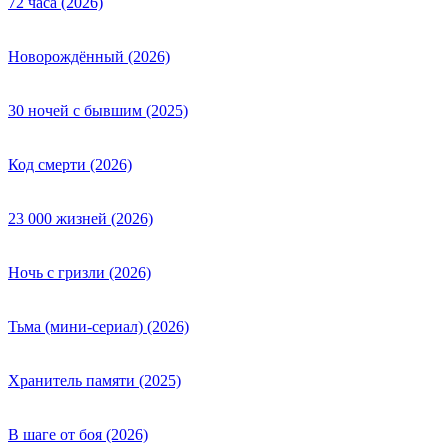
72 часа (2026)
Новорождённый (2026)
30 ночей с бывшим (2025)
Код смерти (2026)
23 000 жизней (2026)
Ночь с гризли (2026)
Тьма (мини-сериал) (2026)
Хранитель памяти (2025)
В шаге от боя (2026)