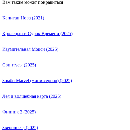
Вам также может понравиться
Капитан Нова (2021)
Кролецып и Сурок Времени (2025)
Изумительная Мокси (2025)
Свинтусы (2025)
Зомби Marvel (мини-сериал) (2025)
Лея и волшебная карта (2025)
Финник 2 (2025)
Зверопоезд (2025)