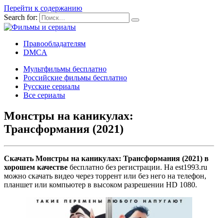
Перейти к содержанию
Search for:
Правообладателям
DMCA
Мультфильмы бесплатно
Российские фильмы бесплатно
Русские сериалы
Все сериалы
Монстры на каникулах:
Трансформания (2021)
Скачать Монстры на каникулах: Трансформания (2021) в
хорошем качестве
бесплатно без регистрации. На est1993.ru
можно скачать видео через торрент или без него на телефон,
планшет или компьютер в высоком разрешении HD 1080.