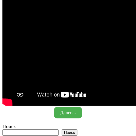
Далее...
Поиск
Поиск