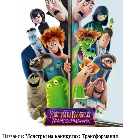
Название:
Монстры на каникулах: Трансформания