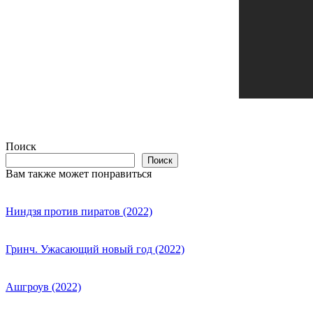
Поиск
Поиск
Вам также может понравиться
Ниндзя против пиратов (2022)
Гринч. Ужасающий новый год (2022)
Ашгроув (2022)