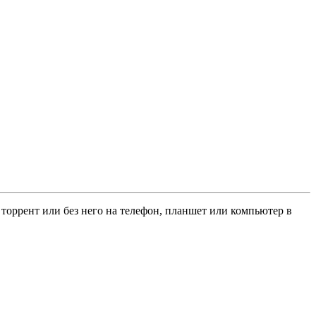
з торрент или без него на телефон, планшет или компьютер в