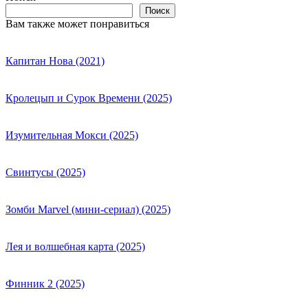
Поиск
Вам также может понравиться
Капитан Нова (2021)
Кролецып и Сурок Времени (2025)
Изумительная Мокси (2025)
Свинтусы (2025)
Зомби Marvel (мини-сериал) (2025)
Лея и волшебная карта (2025)
Финник 2 (2025)