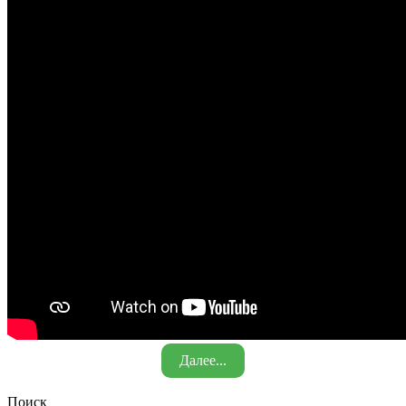
Далее...
Поиск