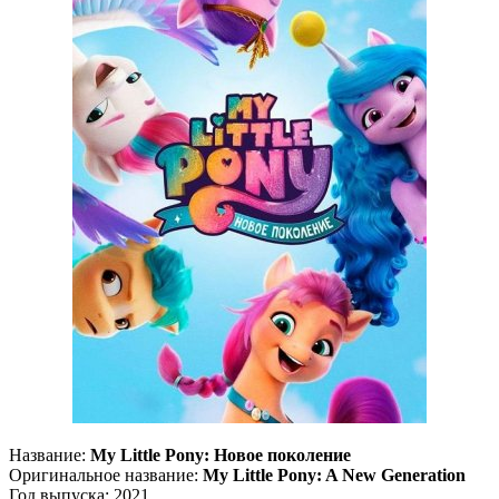
Название:
My Little Pony: Новое поколение
Оригинальное название:
My Little Pony: A New Generation
Год выпуска: 2021