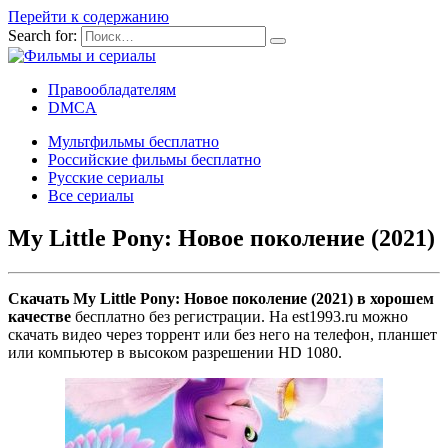
Перейти к содержанию
Search for:
Правообладателям
DMCA
Мультфильмы бесплатно
Российские фильмы бесплатно
Русские сериалы
Все сериалы
My Little Pony: Новое поколение (2021)
Скачать My Little Pony: Новое поколение (2021) в хорошем
качестве
бесплатно без регистрации. На est1993.ru можно
скачать видео через торрент или без него на телефон, планшет
или компьютер в высоком разрешении HD 1080.